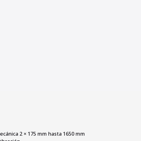
ecánica 2 × 175 mm hasta 1650 mm