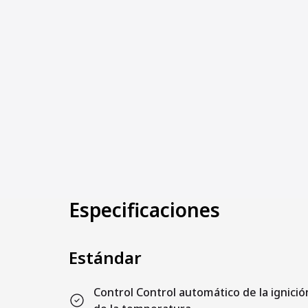
Especificaciones
Estándar
Control Control automático de la ignici