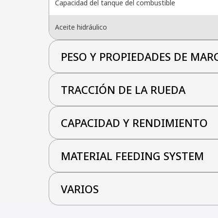
Capacidad del tanque del combustible
Aceite hidráulico
PESO Y PROPIEDADES DE MAR
TRACCIÓN DE LA RUEDA
CAPACIDAD Y RENDIMIENTO
MATERIAL FEEDING SYSTEM
VARIOS