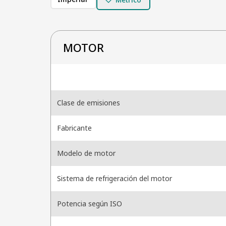
MOTOR
Clase de emisiones
Fabricante
Modelo de motor
Sistema de refrigeración del motor
Potencia según ISO