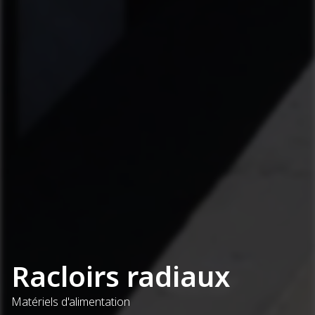
Racloirs radiaux
Matériels d'alimentation