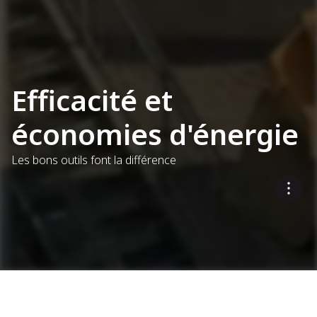
Efficacité et
économies d'énergie
Les bons outils font la différence
Optimisation de