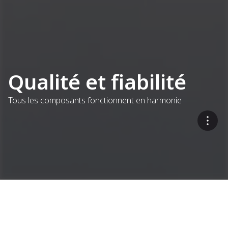
Qualité et fiabilité
Tous les composants fonctionnent en harmonie
Une approche à source
unique