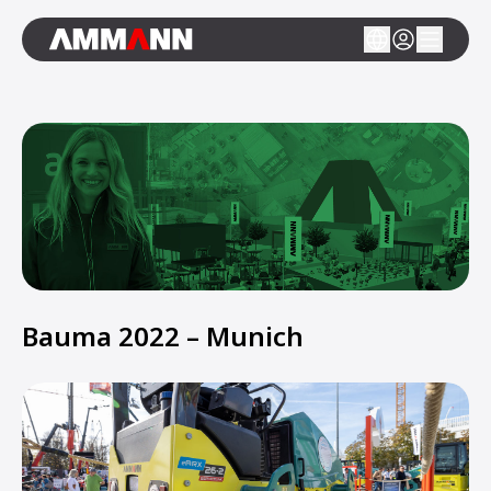
Bauma 2022 – Munich