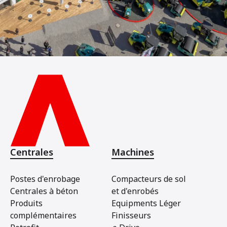
Centrales
Machines
Postes d'enrobage
Compacteurs de sol
Centrales à béton
et d'enrobés
Produits
Equipments Léger
complémentaires
Finisseurs