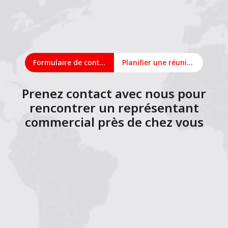
Formulaire de contact
Planifier une réunion en ligne
Prenez contact avec nous pour
rencontrer un représentant
commercial près de chez vous