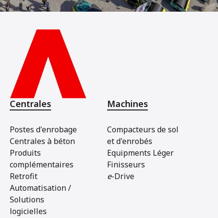
Centrales
Machines
Postes d'enrobage
Compacteurs de sol
Centrales à béton
et d'enrobés
Produits
Equipments Léger
complémentaires
Finisseurs
Retrofit
e
-Drive
Automatisation /
Solutions
logicielles