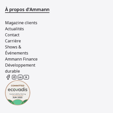
À propos d'Ammann
Magazine clients
Actualités
Contact
Carrière
Shows &
Événements
Ammann Finance
Développement
durable