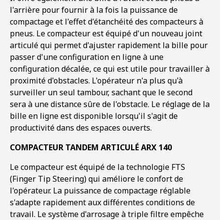
l'arrière pour fournir à la fois la puissance de
compactage et l'effet d'étanchéité des compacteurs à
pneus. Le compacteur est équipé d'un nouveau joint
articulé qui permet d'ajuster rapidement la bille pour
passer d'une configuration en ligne à une
configuration décalée, ce qui est utile pour travailler à
proximité d'obstacles. L'opérateur n'a plus qu'à
surveiller un seul tambour, sachant que le second
sera à une distance sûre de l'obstacle. Le réglage de la
bille en ligne est disponible lorsqu'il s'agit de
productivité dans des espaces ouverts.
COMPACTEUR TANDEM ARTICULÉ ARX 140
Le compacteur est équipé de la technologie FTS
(Finger Tip Steering) qui améliore le confort de
l'opérateur. La puissance de compactage réglable
s'adapte rapidement aux différentes conditions de
travail. Le système d'arrosage à triple filtre empêche