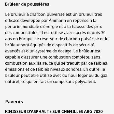
Brûleur de poussières
Le brûleur à charbon pulvérisé est un brûleur très
efficace développé par Ammann en réponse à la
pénurie mondiale d'énergie et à la hausse des prix
des combustibles. Il est utilisé avec succès depuis 30
ans en Europe. Le réservoir de charbon pulvérisé et le
brûleur sont équipés de dispositifs de sécurité
avancés et d'un système de dosage. Le brûleur est
capable d'assurer une combustion complète, sans
combustion auxiliaire, ce qui se traduit par de faibles
émissions et de faibles niveaux sonores. En outre, le
brûleur peut être utilisé avec du fioul léger ou du gaz
naturel, ce qui en fait un composant polyvalent.
Paveurs
FINISSEUR D'ASPHALTE SUR CHENILLES ABG 7820