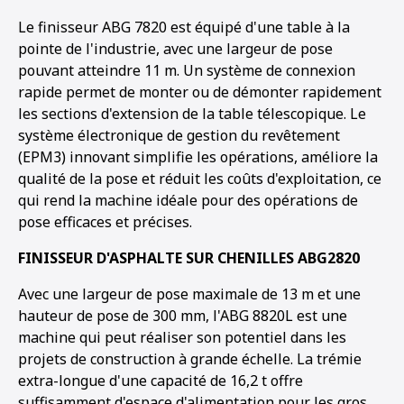
Le finisseur ABG 7820 est équipé d'une table à la
pointe de l'industrie, avec une largeur de pose
pouvant atteindre 11 m. Un système de connexion
rapide permet de monter ou de démonter rapidement
les sections d'extension de la table télescopique. Le
système électronique de gestion du revêtement
(EPM3) innovant simplifie les opérations, améliore la
qualité de la pose et réduit les coûts d'exploitation, ce
qui rend la machine idéale pour des opérations de
pose efficaces et précises.
FINISSEUR D'ASPHALTE SUR CHENILLES ABG2820
Avec une largeur de pose maximale de 13 m et une
hauteur de pose de 300 mm, l'ABG 8820L est une
machine qui peut réaliser son potentiel dans les
projets de construction à grande échelle. La trémie
extra-longue d'une capacité de 16,2 t offre
suffisamment d'espace d'alimentation pour les gros