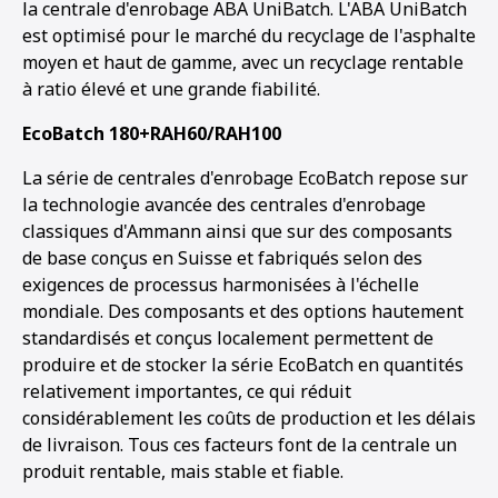
la centrale d'enrobage ABA UniBatch. L'ABA UniBatch
est optimisé pour le marché du recyclage de l'asphalte
moyen et haut de gamme, avec un recyclage rentable
à ratio élevé et une grande fiabilité.
EcoBatch 180+RAH60/RAH100
La série de centrales d'enrobage EcoBatch repose sur
la technologie avancée des centrales d'enrobage
classiques d'Ammann ainsi que sur des composants
de base conçus en Suisse et fabriqués selon des
exigences de processus harmonisées à l'échelle
mondiale. Des composants et des options hautement
standardisés et conçus localement permettent de
produire et de stocker la série EcoBatch en quantités
relativement importantes, ce qui réduit
considérablement les coûts de production et les délais
de livraison. Tous ces facteurs font de la centrale un
produit rentable, mais stable et fiable.