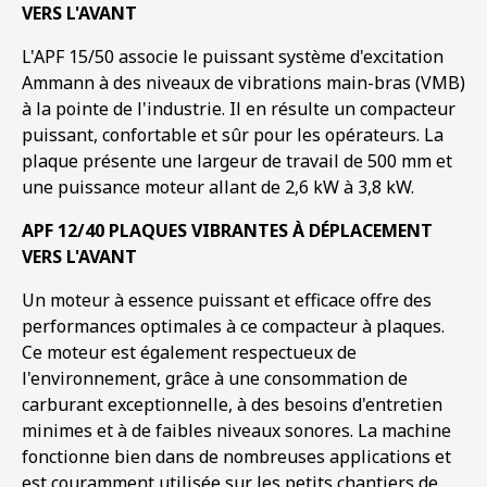
VERS L'AVANT
L'APF 15/50 associe le puissant système d'excitation
Ammann à des niveaux de vibrations main-bras (VMB)
à la pointe de l'industrie. Il en résulte un compacteur
puissant, confortable et sûr pour les opérateurs. La
plaque présente une largeur de travail de 500 mm et
une puissance moteur allant de 2,6 kW à 3,8 kW.
APF 12/40 PLAQUES VIBRANTES À DÉPLACEMENT
VERS L'AVANT
Un moteur à essence puissant et efficace offre des
performances optimales à ce compacteur à plaques.
Ce moteur est également respectueux de
l'environnement, grâce à une consommation de
carburant exceptionnelle, à des besoins d'entretien
minimes et à de faibles niveaux sonores. La machine
fonctionne bien dans de nombreuses applications et
est couramment utilisée sur les petits chantiers de