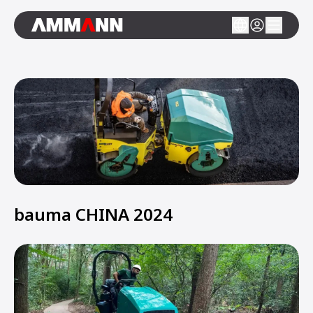
bauma CHINA 2024