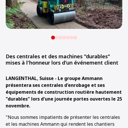
Des centrales et des machines "durables"
mises à l'honneur lors d'un événement client
LANGENTHAL, Suisse - Le groupe Ammann
présentera ses centrales d'enrobage et ses
équipements de construction routière hautement
"durables" lors d'une journée portes ouvertes le 25
novembre.
"Nous sommes impatients de présenter les centrales
et les machines Ammann qui rendent les chantiers