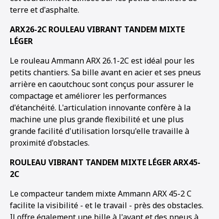
terre et d'asphalte.
ARX26-2C ROULEAU VIBRANT TANDEM MIXTE
LÉGER
Le rouleau Ammann ARX 26.1-2C est idéal pour les
petits chantiers. Sa bille avant en acier et ses pneus
arrière en caoutchouc sont conçus pour assurer le
compactage et améliorer les performances
d'étanchéité. L'articulation innovante confère à la
machine une plus grande flexibilité et une plus
grande facilité d'utilisation lorsqu'elle travaille à
proximité d'obstacles.
ROULEAU VIBRANT TANDEM MIXTE LÉGER ARX45-
2C
Le compacteur tandem mixte Ammann ARX 45-2 C
facilite la visibilité - et le travail - près des obstacles.
Il offre également une bille à l'avant et des pneus à