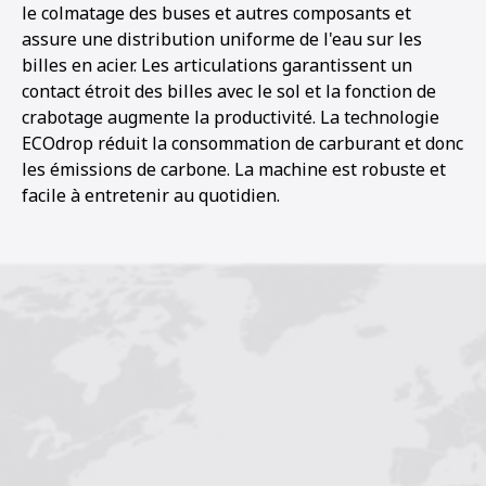
le colmatage des buses et autres composants et
assure une distribution uniforme de l'eau sur les
billes en acier. Les articulations garantissent un
contact étroit des billes avec le sol et la fonction de
crabotage augmente la productivité. La technologie
ECOdrop réduit la consommation de carburant et donc
les émissions de carbone. La machine est robuste et
facile à entretenir au quotidien.