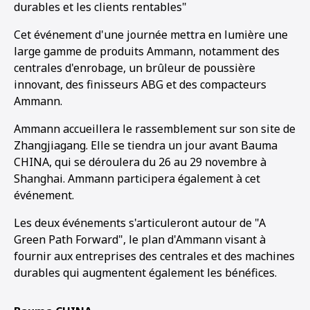
durables et les clients rentables"
Cet événement d'une journée mettra en lumière une
large gamme de produits Ammann, notamment des
centrales d'enrobage, un brûleur de poussière
innovant, des finisseurs ABG et des compacteurs
Ammann.
Ammann accueillera le rassemblement sur son site de
Zhangjiagang. Elle se tiendra un jour avant Bauma
CHINA, qui se déroulera du 26 au 29 novembre à
Shanghai. Ammann participera également à cet
événement.
Les deux événements s'articuleront autour de "A
Green Path Forward", le plan d'Ammann visant à
fournir aux entreprises des centrales et des machines
durables qui augmentent également les bénéfices.