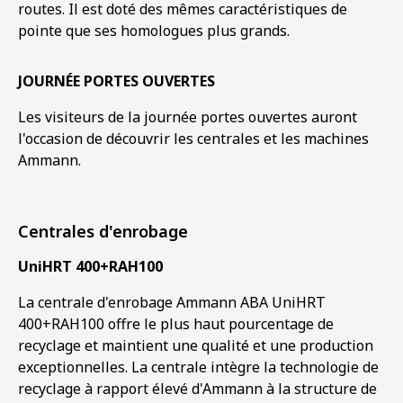
routes. Il est doté des mêmes caractéristiques de
pointe que ses homologues plus grands.
JOURNÉE PORTES OUVERTES
Les visiteurs de la journée portes ouvertes auront
l'occasion de découvrir les centrales et les machines
Ammann.
Centrales d'enrobage
UniHRT 400+RAH100
La centrale d'enrobage Ammann ABA UniHRT
400+RAH100 offre le plus haut pourcentage de
recyclage et maintient une qualité et une production
exceptionnelles. La centrale intègre la technologie de
recyclage à rapport élevé d'Ammann à la structure de