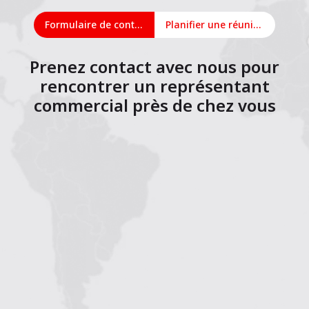
Formulaire de contact
Planifier une réunion en ligne
Prenez contact avec nous pour
rencontrer un représentant
commercial près de chez vous