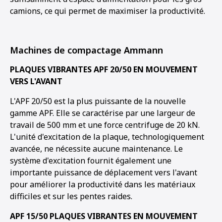
camions, ce qui permet de maximiser la productivité.
Machines de compactage Ammann
PLAQUES VIBRANTES APF 20/50 EN MOUVEMENT
VERS L'AVANT
L'APF 20/50 est la plus puissante de la nouvelle
gamme APF. Elle se caractérise par une largeur de
travail de 500 mm et une force centrifuge de 20 kN.
L'unité d'excitation de la plaque, technologiquement
avancée, ne nécessite aucune maintenance. Le
système d'excitation fournit également une
importante puissance de déplacement vers l'avant
pour améliorer la productivité dans les matériaux
difficiles et sur les pentes raides.
APF 15/50 PLAQUES VIBRANTES EN MOUVEMENT