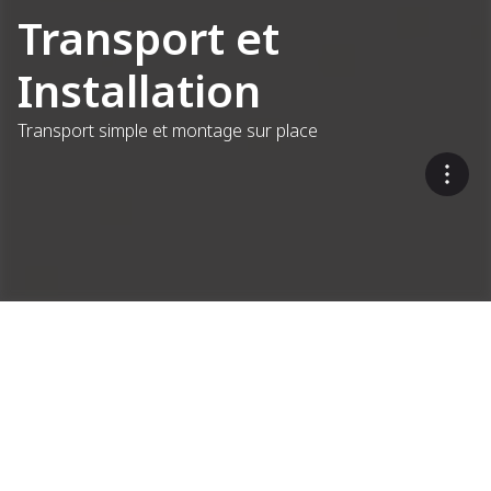
Transport et
Installation
Transport simple et montage sur place
Des solutions efficaces et
flexibles