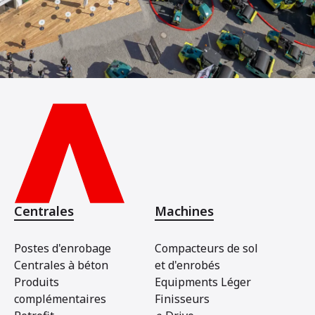
Centrales
Machines
Postes d'enrobage
Compacteurs de sol
Centrales à béton
et d'enrobés
Produits
Equipments Léger
complémentaires
Finisseurs