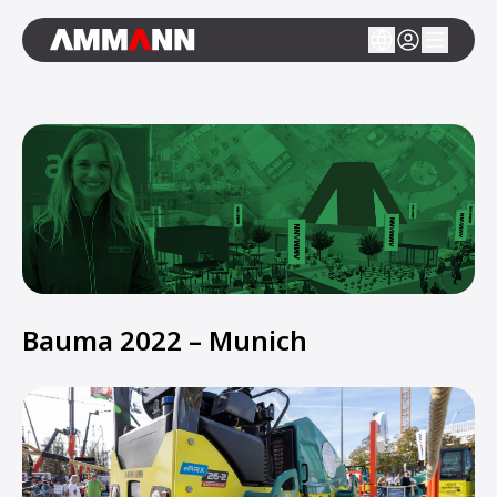
Bauma 2022 – Munich