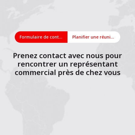
Formulaire de contact
Planifier une réunion en ligne
Prenez contact avec nous pour
rencontrer un représentant
commercial près de chez vous