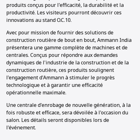
produits conçus pour l'efficacité, la durabilité et la
productivité. Les visiteurs pourront découvrir ces
innovations au stand O.C.10.
Avec pour mission de fournir des solutions de
construction routière de bout en bout, Ammann India
présentera une gamme complète de machines et de
centrales. Conçus pour répondre aux demandes
dynamiques de l'industrie de la construction et de la
construction routière, ces produits soulignent
l'engagement d'Ammann à stimuler le progrès
technologique et à garantir une efficacité
opérationnelle maximale.
Une centrale d'enrobage de nouvelle génération, à la
fois robuste et efficace, sera dévoilée à l'occasion du
salon. Les détails seront disponibles lors de
l'événement.