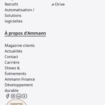
Retrofit
e
-Drive
Automatisation /
Solutions
logicielles
À propos d'Ammann
Magazine clients
Actualités
Contact
Carrière
Shows &
Événements
Ammann Finance
Développement
durable