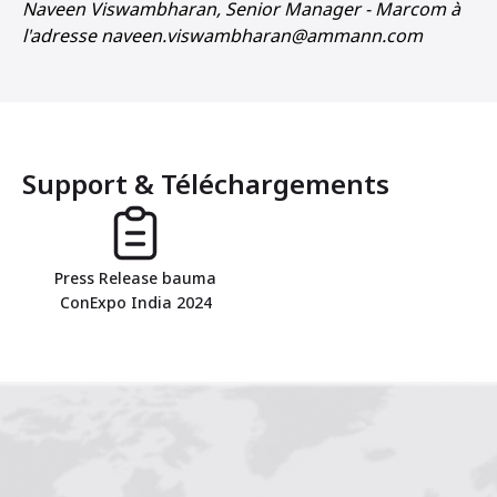
Naveen Viswambharan, Senior Manager - Marcom à
l'adresse naveen.viswambharan@ammann.com
Support & Téléchargements
Press Release bauma
ConExpo India 2024