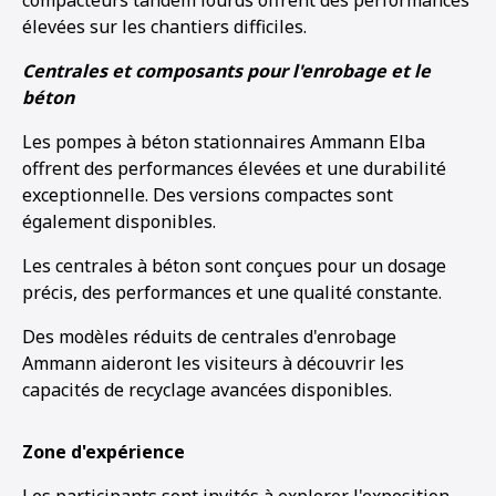
élevées sur les chantiers difficiles.
Centrales et composants pour l'enrobage et le
béton
Les pompes à béton stationnaires Ammann Elba
offrent des performances élevées et une durabilité
exceptionnelle. Des versions compactes sont
également disponibles.
Les centrales à béton sont conçues pour un dosage
précis, des performances et une qualité constante.
Des modèles réduits de centrales d'enrobage
Ammann aideront les visiteurs à découvrir les
capacités de recyclage avancées disponibles.
Zone d'expérience
Les participants sont invités à explorer l'exposition