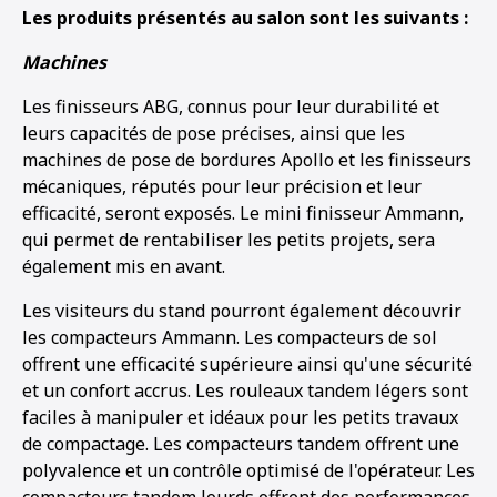
Les produits présentés au salon sont les suivants :
1
2
3
4
Machines
Les finisseurs ABG, connus pour leur durabilité et
leurs capacités de pose précises, ainsi que les
machines de pose de bordures Apollo et les finisseurs
mécaniques, réputés pour leur précision et leur
efficacité, seront exposés. Le mini finisseur Ammann,
qui permet de rentabiliser les petits projets, sera
également mis en avant.
Les visiteurs du stand pourront également découvrir
les compacteurs Ammann. Les compacteurs de sol
offrent une efficacité supérieure ainsi qu'une sécurité
et un confort accrus. Les rouleaux tandem légers sont
faciles à manipuler et idéaux pour les petits travaux
de compactage. Les compacteurs tandem offrent une
polyvalence et un contrôle optimisé de l'opérateur. Les
compacteurs tandem lourds offrent des performances