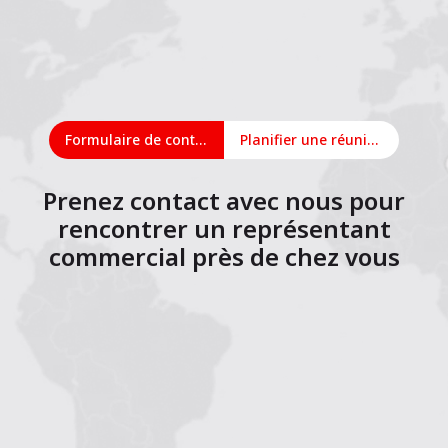
Formulaire de contact
Planifier une réunion en ligne
Prenez contact avec nous pour
rencontrer un représentant
commercial près de chez vous