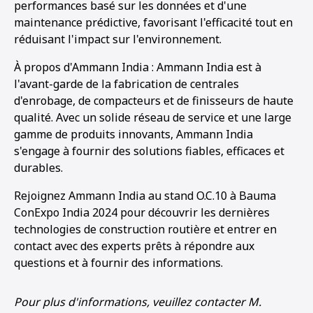
performances basé sur les données et d'une
maintenance prédictive, favorisant l'efficacité tout en
réduisant l'impact sur l'environnement.
À propos d'Ammann India : Ammann India est à
l'avant-garde de la fabrication de centrales
d'enrobage, de compacteurs et de finisseurs de haute
qualité. Avec un solide réseau de service et une large
gamme de produits innovants, Ammann India
s'engage à fournir des solutions fiables, efficaces et
durables.
Rejoignez Ammann India au stand O.C.10 à Bauma
ConExpo India 2024 pour découvrir les dernières
technologies de construction routière et entrer en
contact avec des experts prêts à répondre aux
questions et à fournir des informations.
Pour plus d'informations, veuillez contacter M.