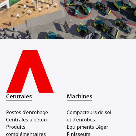
Centrales
Machines
Postes d'enrobage
Compacteurs de sol
Centrales à béton
et d'enrobés
Produits
Equipments Léger
complémentaires
Finisseurs