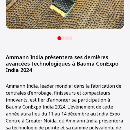
Ammann India présentera ses dernières
avancées technologiques à Bauma ConExpo
India 2024
Ammann India, leader mondial dans la fabrication de
centrales d'enrobage, finisseurs et compacteurs
innovants, est fier d'annoncer sa participation à
Bauma ConExpo India 2024. L'événement de cette
année aura lieu du 11 au 14 décembre au India Expo
Centre à Greater Noida, où Ammann India présentera
sa technologie de pointe et sa gamme polyvalente de