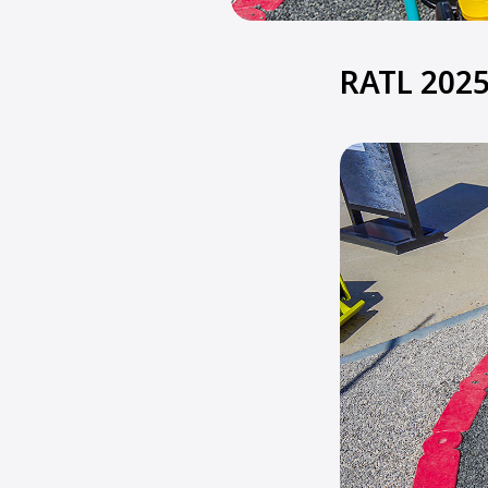
RATL 202