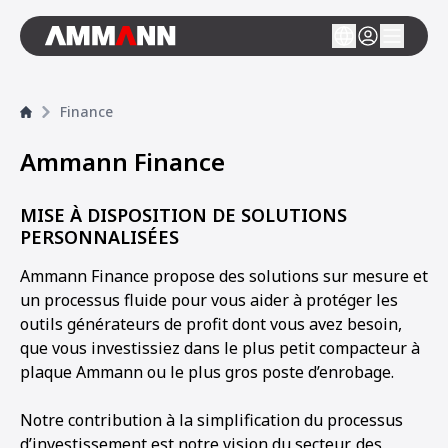
Finance
Ammann Finance
MISE À DISPOSITION DE SOLUTIONS
PERSONNALISÉES
Ammann Finance propose des solutions sur mesure et
un processus fluide pour vous aider à protéger les
outils générateurs de profit dont vous avez besoin,
que vous investissiez dans le plus petit compacteur à
plaque Ammann ou le plus gros poste d’enrobage.
Notre contribution à la simplification du processus
d’investissement est notre vision du secteur, des