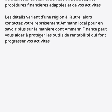
procédures financières adaptées et de vos activités.
Les détails varient d’une région à l’autre, alors
contactez votre représentant Ammann local pour en
savoir plus sur la manière dont Ammann Finance peut
vous aider à protéger les outils de rentabilité qui font
progresser vos activités.