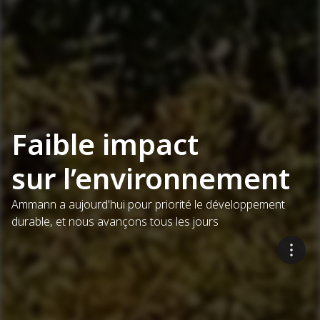
Faible impact
sur l’environnement
Ammann a aujourd'hui pour priorité le développement
durable, et nous avançons tous les jours