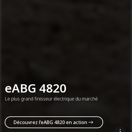
eABG 4820
Le plus grand finisseur électrique du marché
Découvrez l’eABG 4820 en action