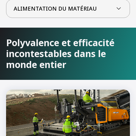
ALIMENTATION DU MATÉRIAU
Polyvalence et efficacité
incontestables dans le
monde entier