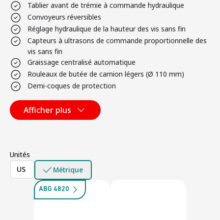
Tablier avant de trémie à commande hydraulique
Convoyeurs réversibles
Réglage hydraulique de la hauteur des vis sans fin
Capteurs à ultrasons de commande proportionnelle des
vis sans fin
Graissage centralisé automatique
Rouleaux de butée de camion légers (Ø 110 mm)
Demi-coques de protection
Afficher plus
Unités
US
Métrique
ABG 4820