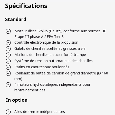
Spécifications
Standard
Moteur diesel Volvo (Deutz), conforme aux normes UE
Étape III phase A / EPA Tier 3
Contrôle électronique de la propulsion
Galets de chenilles scellés et graissés à vie
Maillons de chenilles en acier forgé trempé
Système de tension automatique des chenilles
Patins en caoutchouc boulonnés
Rouleaux de butée de camion de grand diamètre (Ø 160
mm)
4 moteurs hydrostatiques indépendants pour
l'entraînement des
En option
Ailes de trémie indépendantes