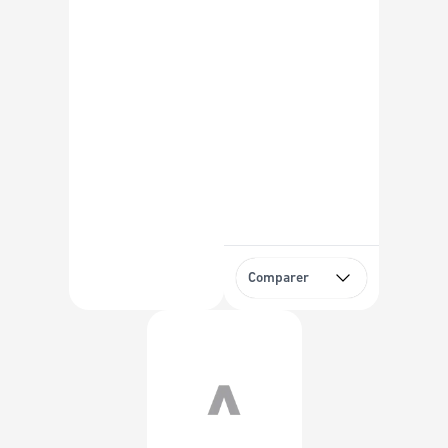
Comparer