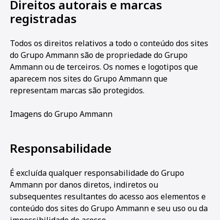
Direitos autorais e marcas
registradas
Todos os direitos relativos a todo o conteúdo dos sites
do Grupo Ammann são de propriedade do Grupo
Ammann ou de terceiros. Os nomes e logotipos que
aparecem nos sites do Grupo Ammann que
representam marcas são protegidos.
Imagens do Grupo Ammann
Responsabilidade
É excluída qualquer responsabilidade do Grupo
Ammann por danos diretos, indiretos ou
subsequentes resultantes do acesso aos elementos e
conteúdo dos sites do Grupo Ammann e seu uso ou da