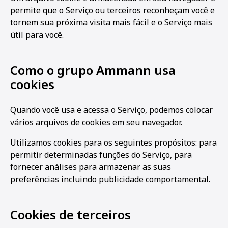
permite que o Serviço ou terceiros reconheçam você e
tornem sua próxima visita mais fácil e o Serviço mais
útil para você.
Como o grupo Ammann usa
cookies
Quando você usa e acessa o Serviço, podemos colocar
vários arquivos de cookies em seu navegador.
Utilizamos cookies para os seguintes propósitos: para
permitir determinadas funções do Serviço, para
fornecer análises para armazenar as suas
preferências incluindo publicidade comportamental.
Cookies de terceiros