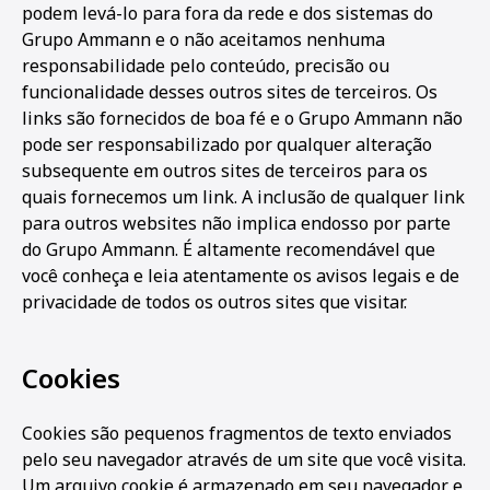
podem levá-lo para fora da rede e dos sistemas do
Grupo Ammann e o não aceitamos nenhuma
responsabilidade pelo conteúdo, precisão ou
funcionalidade desses outros sites de terceiros. Os
links são fornecidos de boa fé e o Grupo Ammann não
pode ser responsabilizado por qualquer alteração
subsequente em outros sites de terceiros para os
quais fornecemos um link. A inclusão de qualquer link
para outros websites não implica endosso por parte
do Grupo Ammann. É altamente recomendável que
você conheça e leia atentamente os avisos legais e de
privacidade de todos os outros sites que visitar.
Cookies
Cookies são pequenos fragmentos de texto enviados
pelo seu navegador através de um site que você visita.
Um arquivo cookie é armazenado em seu navegador e