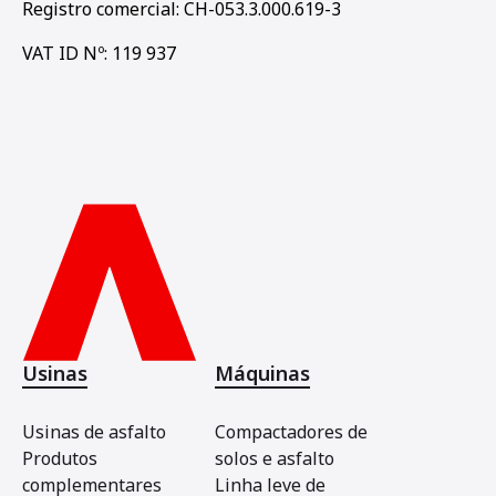
Registro comercial: CH-053.3.000.619-3
VAT ID Nº: 119 937
Usinas
Máquinas
Usinas de asfalto
Compactadores de
Produtos
solos e asfalto
complementares
Linha leve de