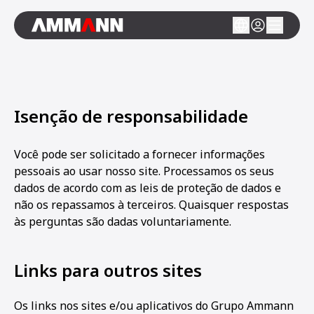
Isenção de responsabilidade
Você pode ser solicitado a fornecer informações
pessoais ao usar nosso site. Processamos os seus
dados de acordo com as leis de proteção de dados e
não os repassamos à terceiros. Quaisquer respostas
às perguntas são dadas voluntariamente.
Links para outros sites
Os links nos sites e/ou aplicativos do Grupo Ammann