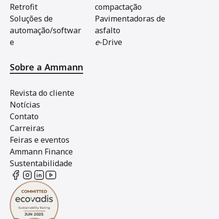
Retrofit
compactação
Soluções de
Pavimentadoras de
automação/softwar
asfalto
e
e
-Drive
Sobre a Ammann
Revista do cliente
Notícias
Contato
Carreiras
Feiras e eventos
Ammann Finance
Sustentabilidade