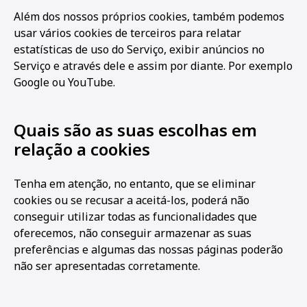
Além dos nossos próprios cookies, também podemos
usar vários cookies de terceiros para relatar
estatísticas de uso do Serviço, exibir anúncios no
Serviço e através dele e assim por diante. Por exemplo
Google ou YouTube.
Quais são as suas escolhas em
relação a cookies
Tenha em atenção, no entanto, que se eliminar
cookies ou se recusar a aceitá-los, poderá não
conseguir utilizar todas as funcionalidades que
oferecemos, não conseguir armazenar as suas
preferências e algumas das nossas páginas poderão
não ser apresentadas corretamente.