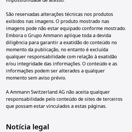
impossibilidade de acesso.
São reservadas alterações técnicas nos produtos
exibidos nas imagens. O produto mostrado nas
imagens pode não estar equipado conforme mostrado.
Embora o Grupo Ammann aplique toda a devida
diligência para garantir a exatidão do conteúdo no
momento da publicação, no entanto é excluída
qualquer responsabilidade com relação à exatidão
e/ou integridade das informações. O conteúdo e as
informações podem ser alterados a qualquer
momento sem aviso prévio.
A Ammann Switzerland AG não aceita qualquer
responsabilidade pelo conteúdo de sites de terceiros
que possam estar vinculados a estas páginas.
Notícia legal