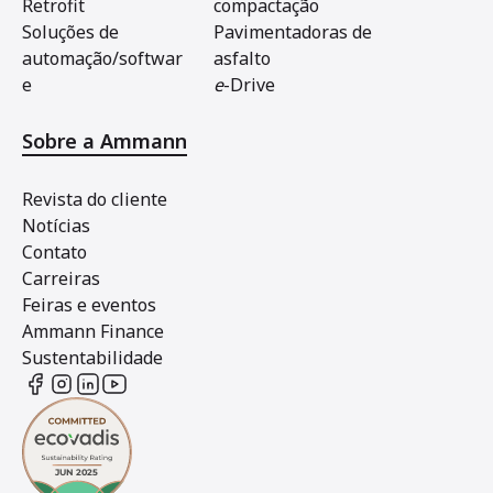
Retrofit
compactação
Soluções de
Pavimentadoras de
automação/softwar
asfalto
e
e
-Drive
Sobre a Ammann
Revista do cliente
Notícias
Contato
Carreiras
Feiras e eventos
Ammann Finance
Sustentabilidade