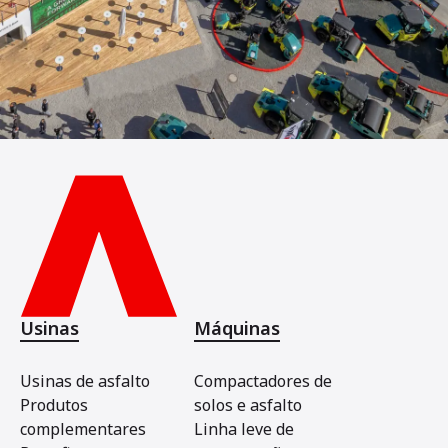
Usinas
Máquinas
Usinas de asfalto
Compactadores de
Produtos
solos e asfalto
complementares
Linha leve de