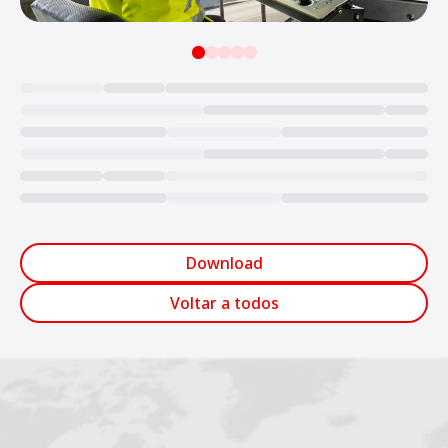
Loading...
Download
Voltar a todos