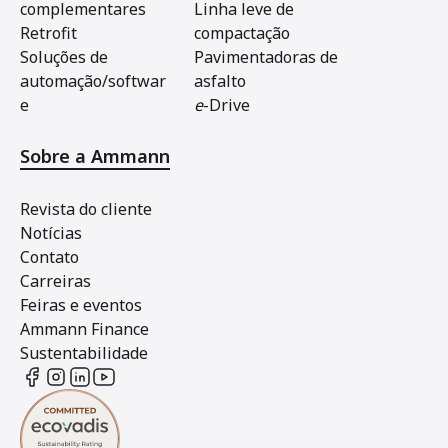
complementares
Linha leve de
Retrofit
compactação
Soluções de
Pavimentadoras de
automação/softwar
asfalto
e
e
-Drive
Sobre a Ammann
Revista do cliente
Notícias
Contato
Carreiras
Feiras e eventos
Ammann Finance
Sustentabilidade