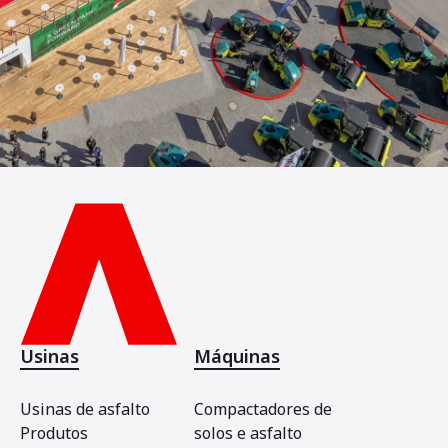
Usinas
Máquinas
Usinas de asfalto
Compactadores de
Produtos
solos e asfalto