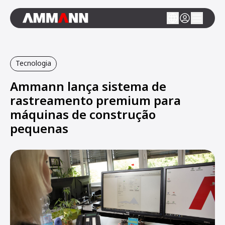
Tecnologia
Ammann lança sistema de
rastreamento premium para
máquinas de construção
pequenas