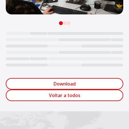
Loading...
Download
Voltar a todos