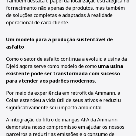
Também destaca o papel da localização estratégica no
fornecimento não apenas de produtos, mas também
de soluções completas e adaptadas à realidade
operacional de cada cliente.
Um modelo para a produção sustentável de
asfalto
Como o setor de asfalto continua a evoluir, a usina da
Djeld agora serve como modelo de como
uma usina
existente pode ser transformada com sucesso
para atender aos padrões modernos.
Por meio da experiência em retrofit da Ammann, a
Colas estendeu a vida útil de seus ativos e reduziu
significativamente seu impacto ambiental.
A integração do filtro de mangas AFA da Ammann
demonstra nosso compromisso em ajudar os nossos
parceiros a reduzir as emissões e o consumo de