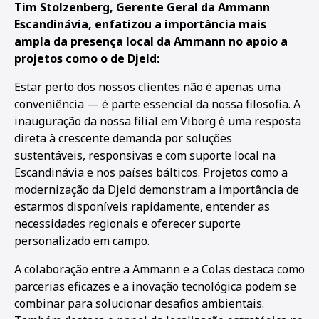
Tim Stolzenberg, Gerente Geral da Ammann
Escandinávia, enfatizou a importância mais
ampla da presença local da Ammann no apoio a
projetos como o de Djeld:
Estar perto dos nossos clientes não é apenas uma
conveniência — é parte essencial da nossa filosofia. A
inauguração da nossa filial em Viborg é uma resposta
direta à crescente demanda por soluções
sustentáveis, responsivas e com suporte local na
Escandinávia e nos países bálticos. Projetos como a
modernização da Djeld demonstram a importância de
estarmos disponíveis rapidamente, entender as
necessidades regionais e oferecer suporte
personalizado em campo.
A colaboração entre a Ammann e a Colas destaca como
parcerias eficazes e a inovação tecnológica podem se
combinar para solucionar desafios ambientais.