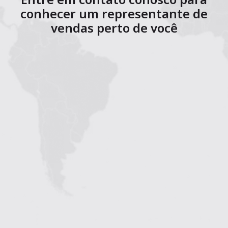
conhecer um representante de
vendas perto de você