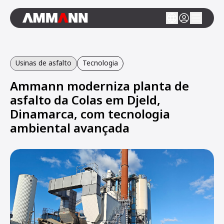
Usinas de asfalto
Tecnologia
Ammann moderniza planta de
asfalto da Colas em Djeld,
Dinamarca, com tecnologia
ambiental avançada