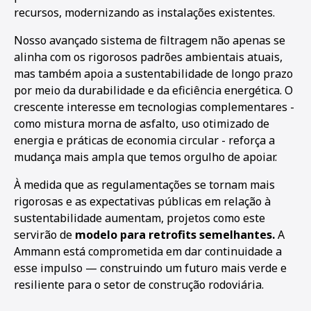
recursos, modernizando as instalações existentes.
Nosso avançado sistema de filtragem não apenas se
alinha com os rigorosos padrões ambientais atuais,
mas também apoia a sustentabilidade de longo prazo
por meio da durabilidade e da eficiência energética. O
crescente interesse em tecnologias complementares -
como mistura morna de asfalto, uso otimizado de
energia e práticas de economia circular - reforça a
mudança mais ampla que temos orgulho de apoiar.
À medida que as regulamentações se tornam mais
rigorosas e as expectativas públicas em relação à
sustentabilidade aumentam, projetos como este
servirão de
modelo para retrofits semelhantes.
A
Ammann está comprometida em dar continuidade a
esse impulso — construindo um futuro mais verde e
resiliente para o setor de construção rodoviária.