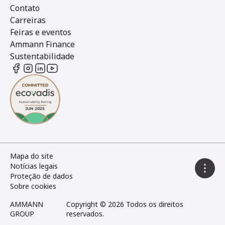
Contato
Carreiras
Feiras e eventos
Ammann Finance
Sustentabilidade
Mapa do site
Notícias legais
Proteção de dados
Sobre cookies
AMMANN
Copyright © 2026 Todos os direitos
GROUP
reservados.