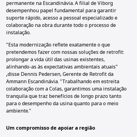
permanente na Escandinávia. A filial de Viborg
desempenhou papel fundamental para garantir
suporte rápido, acesso a pessoal especializado e
colaboração na obra durante todo o processo de
instalação.
"Esta modernização reflete exatamente o que
pretendemos fazer com nossas soluções de retrofit:
prolongar a vida útil das usinas existentes,
alinhando-as às expectativas ambientais atuais"
,
disse Dennis Pedersen, Gerente de Retrofit da
Ammann Escandinávia. "Trabalhando em estreita
colaboração com a Colas, garantimos uma instalação
tranquila que traz benefícios de longo prazo tanto
para o desempenho da usina quanto para o meio
ambiente."
Um compromisso de apoiar a região