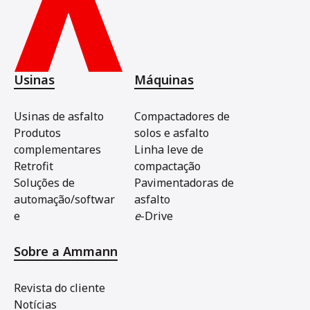
Usinas
Máquinas
Usinas de asfalto
Compactadores de
Produtos
solos e asfalto
complementares
Linha leve de
Retrofit
compactação
Soluções de
Pavimentadoras de
automação/softwar
asfalto
e
e
-Drive
Sobre a Ammann
Revista do cliente
Notícias