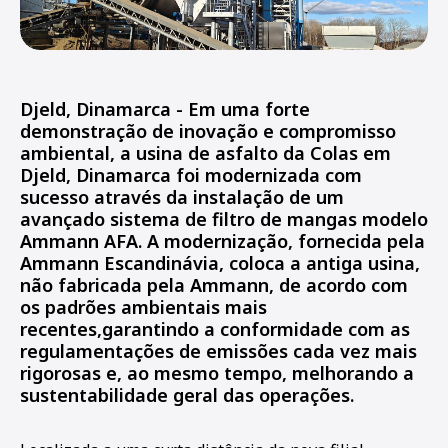
Djeld, Dinamarca - Em uma forte
demonstração de inovação e compromisso
ambiental, a usina de asfalto da Colas em
Djeld, Dinamarca foi modernizada com
sucesso através da instalação de um
avançado sistema de filtro de mangas modelo
Ammann AFA. A modernização, fornecida pela
Ammann Escandinávia, coloca a antiga usina,
não fabricada pela Ammann, de acordo com
os padrões ambientais mais
recentes,garantindo a conformidade com as
regulamentações de emissões cada vez mais
rigorosas e, ao mesmo tempo, melhorando a
sustentabilidade geral das operações.