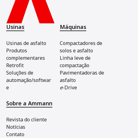
Usinas
Máquinas
Usinas de asfalto
Compactadores de
Produtos
solos e asfalto
complementares
Linha leve de
Retrofit
compactação
Soluções de
Pavimentadoras de
automação/softwar
asfalto
e
e
-Drive
Sobre a Ammann
Revista do cliente
Notícias
Contato