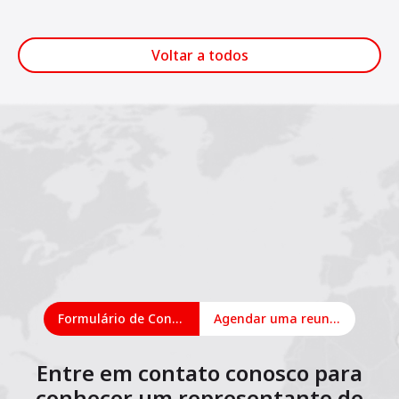
Voltar a todos
Formulário de Contato
Agendar uma reunião on-line
Entre em contato conosco para
conhecer um representante de