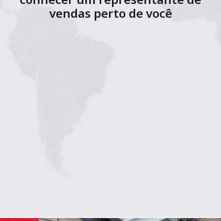
vendas perto de você