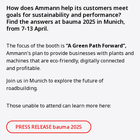
How does Ammann help its customers meet
goals for sustainability and performance?
Find the answers at bauma 2025 in Munich,
from 7-13 April.
The focus of the booth is
“A Green Path Forward”,
Ammann's plan to provide businesses with plants and
machines that are eco-friendly, digitally connected
and profitable.
Join us in Munich to explore the future of
roadbuilding.
Those unable to attend can learn more here:
PRESS RELEASE bauma 2025