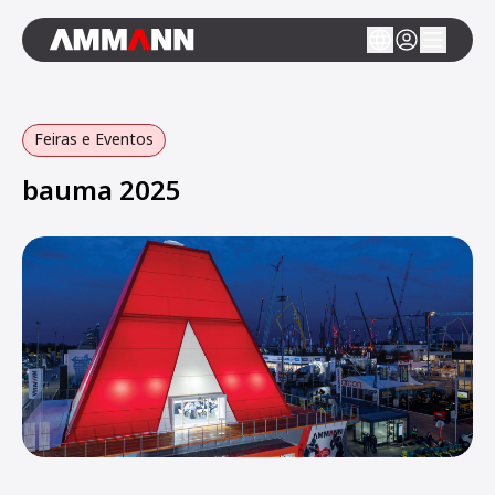
Feiras e Eventos
bauma 2025