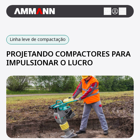
Linha leve de compactação
PROJETANDO COMPACTORES PARA
IMPULSIONAR O LUCRO