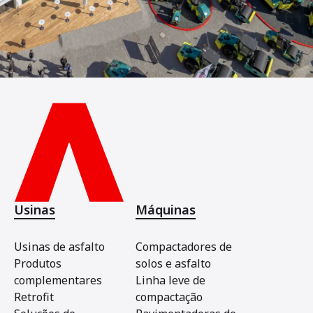
Usinas
Máquinas
Usinas de asfalto
Compactadores de
Produtos
solos e asfalto
complementares
Linha leve de
Retrofit
compactação