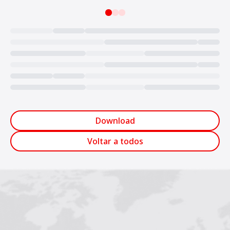
Loading...
Download
Voltar a todos