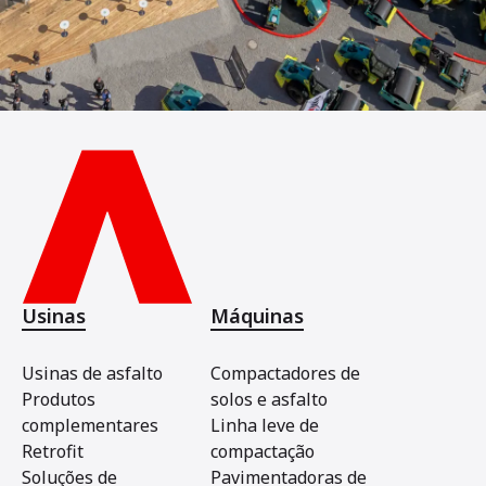
Usinas
Máquinas
Usinas de asfalto
Compactadores de
Produtos
solos e asfalto
complementares
Linha leve de
Retrofit
compactação
Soluções de
Pavimentadoras de