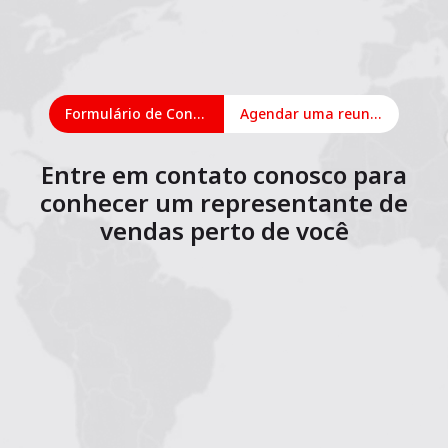
Formulário de Contato
Agendar uma reunião on-line
Entre em contato conosco para
conhecer um representante de
vendas perto de você