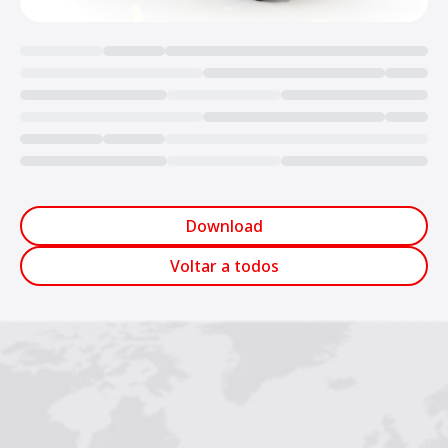
Loading...
Download
Voltar a todos