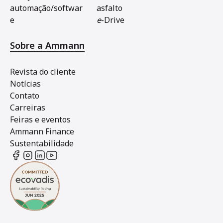
automação/softwar
asfalto
e
e
-Drive
Sobre a Ammann
Revista do cliente
Notícias
Contato
Carreiras
Feiras e eventos
Ammann Finance
Sustentabilidade