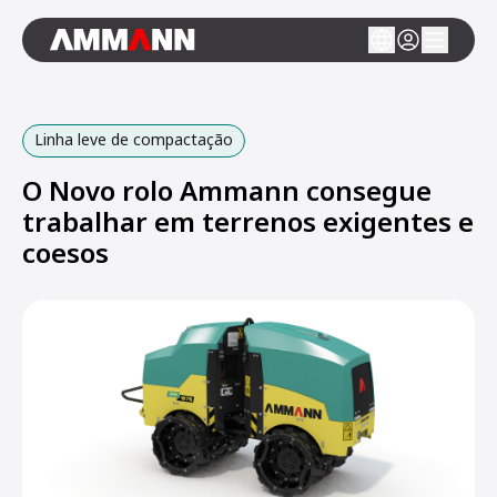
Linha leve de compactação
O Novo rolo Ammann consegue
trabalhar em terrenos exigentes e
coesos