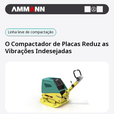
Linha leve de compactação
O Compactador de Placas Reduz as
Vibrações Indesejadas