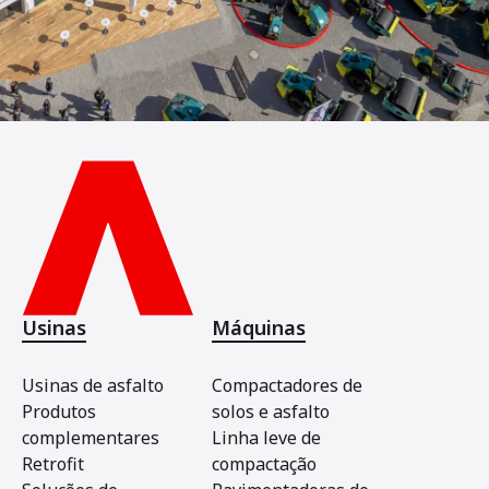
Usinas
Máquinas
Usinas de asfalto
Compactadores de
Produtos
solos e asfalto
complementares
Linha leve de
Retrofit
compactação