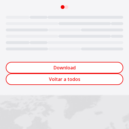
Loading...
Download
Voltar a todos