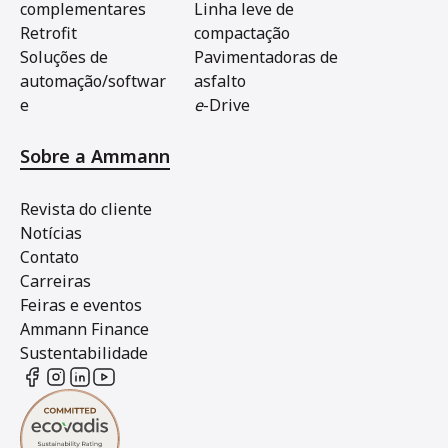
complementares
Linha leve de
Retrofit
compactação
Soluções de
Pavimentadoras de
automação/softwar
asfalto
e
e
-Drive
Sobre a Ammann
Revista do cliente
Notícias
Contato
Carreiras
Feiras e eventos
Ammann Finance
Sustentabilidade