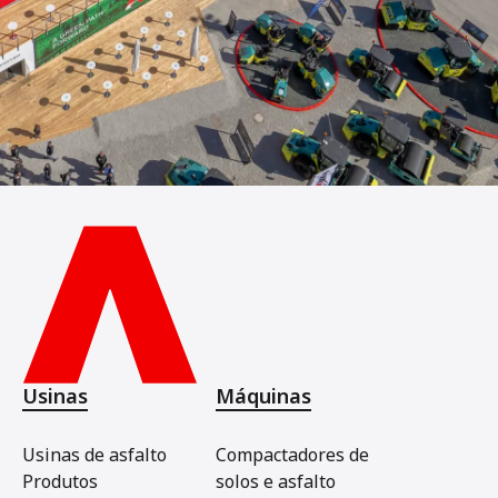
Usinas
Máquinas
Usinas de asfalto
Compactadores de
Produtos
solos e asfalto