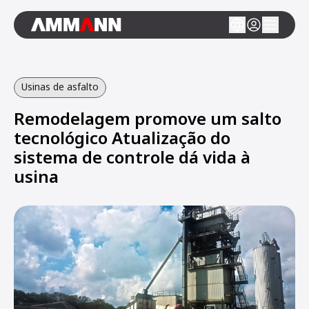
Usinas de asfalto
Remodelagem promove um salto
tecnológico Atualização do
sistema de controle dá vida à
usina