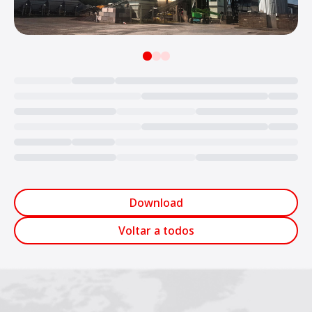
Loading...
Download
Voltar a todos