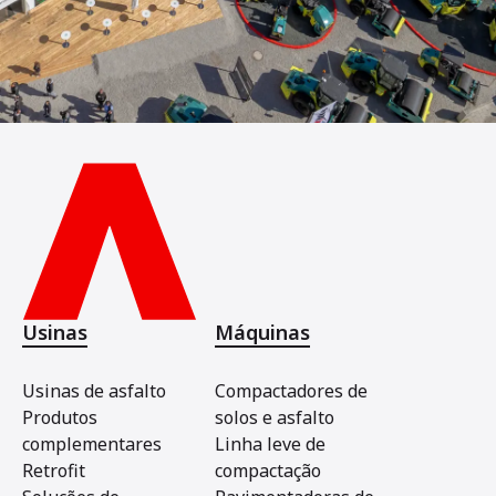
Usinas
Máquinas
Usinas de asfalto
Compactadores de
Produtos
solos e asfalto
complementares
Linha leve de
Retrofit
compactação