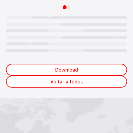
Loading...
Download
Voltar a todos