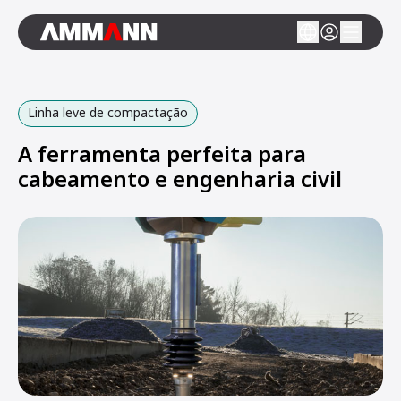
Linha leve de compactação
A ferramenta perfeita para
cabeamento e engenharia civil