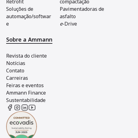
Retrofit
compactação
Soluções de
Pavimentadoras de
automação/softwar
asfalto
e
e
-Drive
Sobre a Ammann
Revista do cliente
Notícias
Contato
Carreiras
Feiras e eventos
Ammann Finance
Sustentabilidade