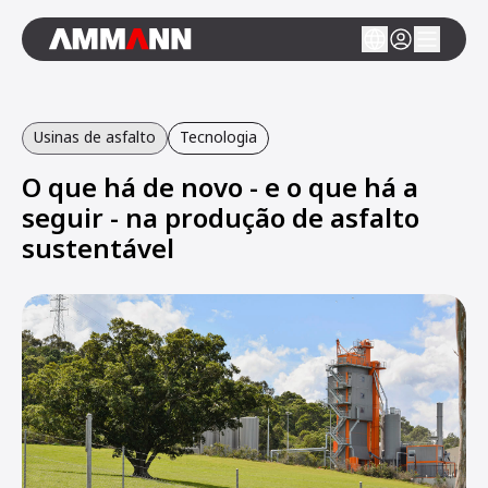
Usinas de asfalto
Tecnologia
O que há de novo - e o que há a
seguir - na produção de asfalto
sustentável