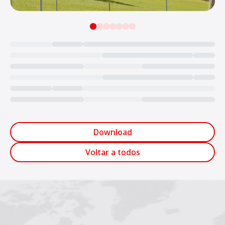
Loading...
Download
Voltar a todos