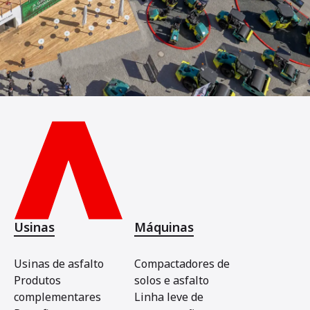
Usinas
Máquinas
Usinas de asfalto
Compactadores de
Produtos
solos e asfalto
complementares
Linha leve de