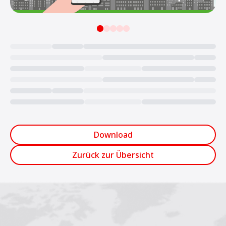
Loading...
Download
Zurück zur Übersicht