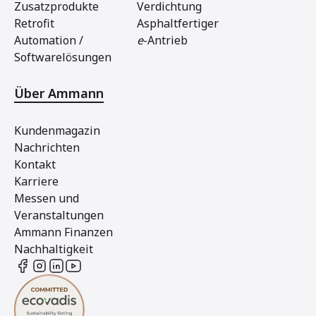
Zusatzprodukte
Verdichtung
Retrofit
Asphaltfertiger
Automation /
e
-Antrieb
Softwarelösungen
Über Ammann
Kundenmagazin
Nachrichten
Kontakt
Karriere
Messen und
Veranstaltungen
Ammann Finanzen
Nachhaltigkeit