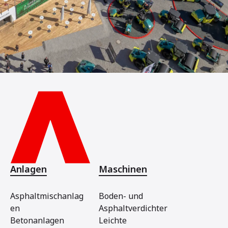
Anlagen
Maschinen
Asphaltmischanlag
Boden- und
en
Asphaltverdichter
Betonanlagen
Leichte