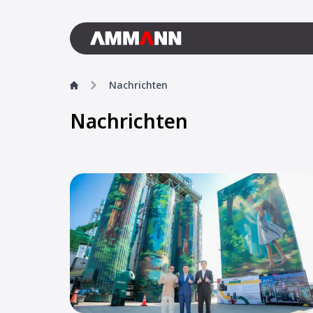
Nachrichten
Nachrichten