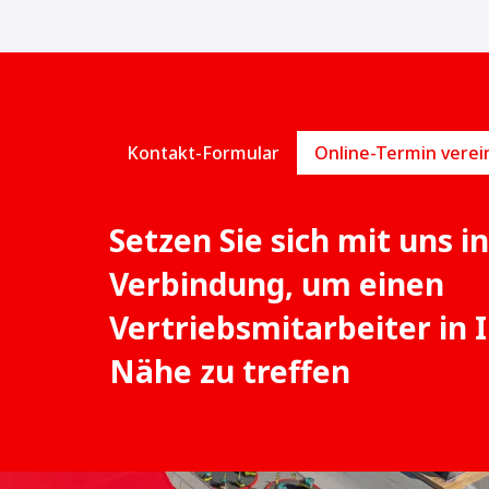
Kontakt-Formular
Setzen Sie sich mit uns in
Verbindung, um einen
Vertriebsmitarbeiter in 
Nähe zu treffen