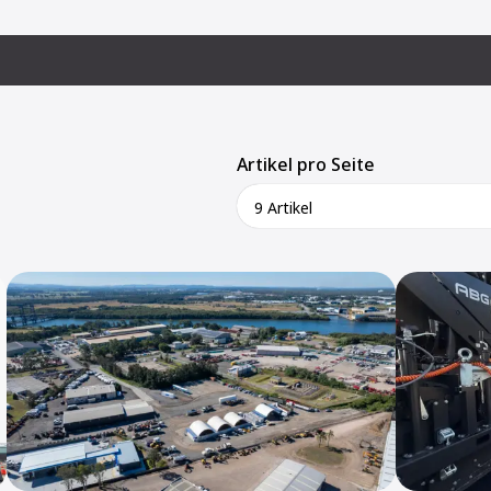
Artikel pro Seite
9 Artikel