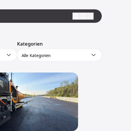
Kategorien
Alle Kategorien