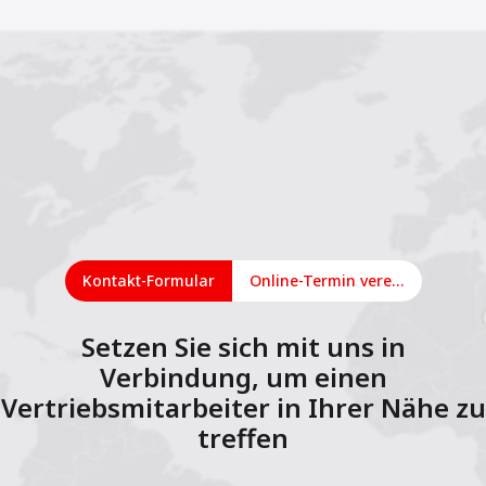
Kontakt-Formular
Online-Termin vereinbaren
Setzen Sie sich mit uns in
Verbindung, um einen
Vertriebsmitarbeiter in Ihrer Nähe zu
treffen