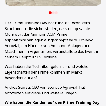
Der Prime Training Day bot rund 40 Technikern
Schulungen, die sicherstellen, dass der gesamte
Mehrwert der Ammann ACM Prime
Asphaltmischanlagen ausgeschöpft wird. Econovo
Agrovial, ein Händler von Ammann-Anlagen und -
Maschinen in Argentinien, veranstaltete das Event in
seinem Hauptsitz in Córdoba.
Was haben die Techniker gelernt – und welche
Eigenschaften der Prime kommen im Markt
besonders gut an?
Andrés Scorza, CEO von Econovo Agrovial, hat
Antworten auf diese und weitere Fragen.
Wie haben die Kunden auf den Prime Training Day