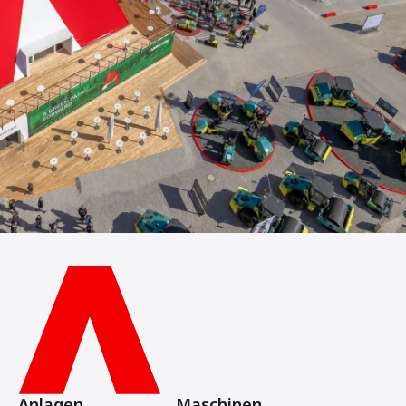
Anlagen
Maschinen