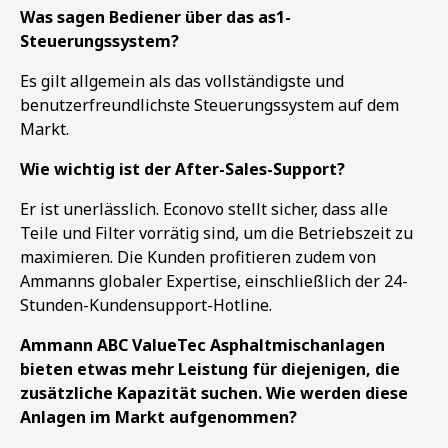
Was sagen Bediener über das as1-
Steuerungssystem?
Es gilt allgemein als das vollständigste und
benutzerfreundlichste Steuerungssystem auf dem
Markt.
Wie wichtig ist der After-Sales-Support?
Er ist unerlässlich. Econovo stellt sicher, dass alle
Teile und Filter vorrätig sind, um die Betriebszeit zu
maximieren. Die Kunden profitieren zudem von
Ammanns globaler Expertise, einschließlich der 24-
Stunden-Kundensupport-Hotline.
Ammann ABC ValueTec Asphaltmischanlagen
bieten etwas mehr Leistung für diejenigen, die
zusätzliche Kapazität suchen. Wie werden diese
Anlagen im Markt aufgenommen?