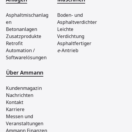
Asphaltmischanlag
Boden- und
en
Asphaltverdichter
Betonanlagen
Leichte
Zusatzprodukte
Verdichtung
Retrofit
Asphaltfertiger
Automation /
e
-Antrieb
Softwarelösungen
Über Ammann
Kundenmagazin
Nachrichten
Kontakt
Karriere
Messen und
Veranstaltungen
Ammann Finanzen