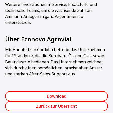
Weitere Investitionen in Service, Ersatzteile und
technische Teams, um die wachsende Zahl an
Ammann-Anlagen in ganz Argentinien zu
unterstützen.
Über Econovo Agrovial
Mit Hauptsitz in Córdoba betreibt das Unternehmen
fünf Standorte, die die Bergbau-, Öl- und Gas- sowie
Bauindustrie bedienen. Das Unternehmen zeichnet
sich durch einen persönlichen, praxisnahen Ansatz
und starken After-Sales-Support aus.
Download
Zurück zur Übersicht