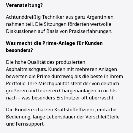
Veranstaltung?
Achtunddreißig Techniker aus ganz Argentinien
nahmen teil. Die Sitzungen förderten wertvolle
Diskussionen auf Basis von Praxiserfahrungen.
Was macht die Prime-Anlage für Kunden
besonders?
Die hohe Qualität des produzierten
Asphaltmischguts. Kunden mit mehreren Anlagen
bewerten die Prime durchweg als die beste in ihrem
Portfolio. Ihre Mischqualität steht der von deutlich
größeren und teureren Chargenanlagen in nichts
nach – was besonders Erstnutzer oft überrascht.
Die Kunden schätzen Kraftstoffeffizienz, einfache
Bedienung, lange Lebensdauer der Verschleißteile
und Fernsupport.