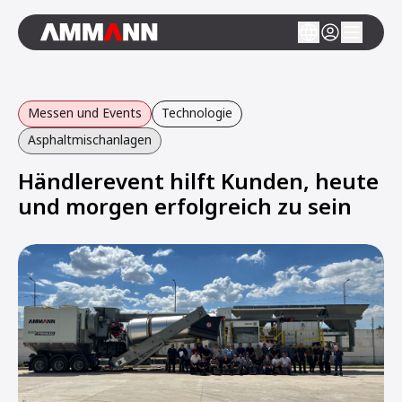
Messen und Events
Technologie
Asphaltmischanlagen
Händlerevent hilft Kunden, heute
und morgen erfolgreich zu sein