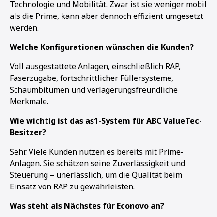
Technologie und Mobilität. Zwar ist sie weniger mobil
als die Prime, kann aber dennoch effizient umgesetzt
werden.
Welche Konfigurationen wünschen die Kunden?
Voll ausgestattete Anlagen, einschließlich RAP,
Faserzugabe, fortschrittlicher Füllersysteme,
Schaumbitumen und verlagerungsfreundliche
Merkmale.
Wie wichtig ist das as1-System für ABC ValueTec-
Besitzer?
Sehr. Viele Kunden nutzen es bereits mit Prime-
Anlagen. Sie schätzen seine Zuverlässigkeit und
Steuerung – unerlässlich, um die Qualität beim
Einsatz von RAP zu gewährleisten.
Was steht als Nächstes für Econovo an?