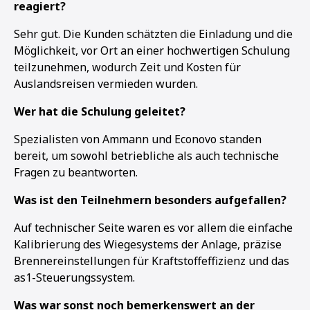
reagiert?
Sehr gut. Die Kunden schätzten die Einladung und die
Möglichkeit, vor Ort an einer hochwertigen Schulung
teilzunehmen, wodurch Zeit und Kosten für
Auslandsreisen vermieden wurden.
Wer hat die Schulung geleitet?
Spezialisten von Ammann und Econovo standen
bereit, um sowohl betriebliche als auch technische
Fragen zu beantworten.
Was ist den Teilnehmern besonders aufgefallen?
Auf technischer Seite waren es vor allem die einfache
Kalibrierung des Wiegesystems der Anlage, präzise
Brennereinstellungen für Kraftstoffeffizienz und das
1
2
3
as1-Steuerungssystem.
Was war sonst noch bemerkenswert an der