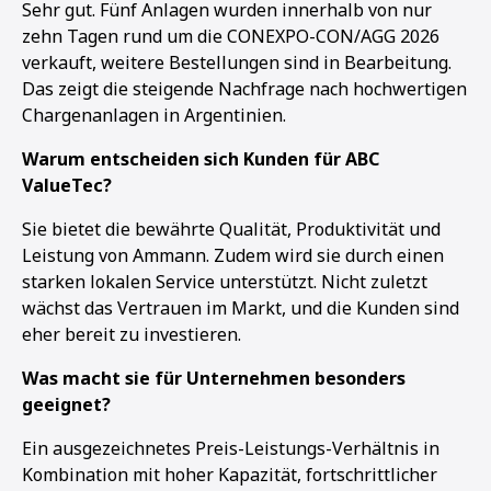
Sehr gut. Fünf Anlagen wurden innerhalb von nur
zehn Tagen rund um die CONEXPO-CON/AGG 2026
verkauft, weitere Bestellungen sind in Bearbeitung.
Das zeigt die steigende Nachfrage nach hochwertigen
Chargenanlagen in Argentinien.
Warum entscheiden sich Kunden für ABC
ValueTec?
Sie bietet die bewährte Qualität, Produktivität und
Leistung von Ammann. Zudem wird sie durch einen
starken lokalen Service unterstützt. Nicht zuletzt
wächst das Vertrauen im Markt, und die Kunden sind
eher bereit zu investieren.
Was macht sie für Unternehmen besonders
geeignet?
Ein ausgezeichnetes Preis-Leistungs-Verhältnis in
Kombination mit hoher Kapazität, fortschrittlicher