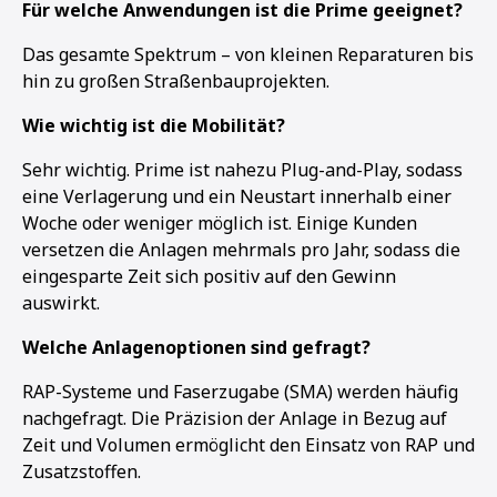
Für welche Anwendungen ist die Prime geeignet?
Das gesamte Spektrum – von kleinen Reparaturen bis
hin zu großen Straßenbauprojekten.
Wie wichtig ist die Mobilität?
Sehr wichtig. Prime ist nahezu Plug-and-Play, sodass
eine Verlagerung und ein Neustart innerhalb einer
Woche oder weniger möglich ist. Einige Kunden
versetzen die Anlagen mehrmals pro Jahr, sodass die
eingesparte Zeit sich positiv auf den Gewinn
auswirkt.
Welche Anlagenoptionen sind gefragt?
RAP-Systeme und Faserzugabe (SMA) werden häufig
nachgefragt. Die Präzision der Anlage in Bezug auf
Zeit und Volumen ermöglicht den Einsatz von RAP und
Zusatzstoffen.