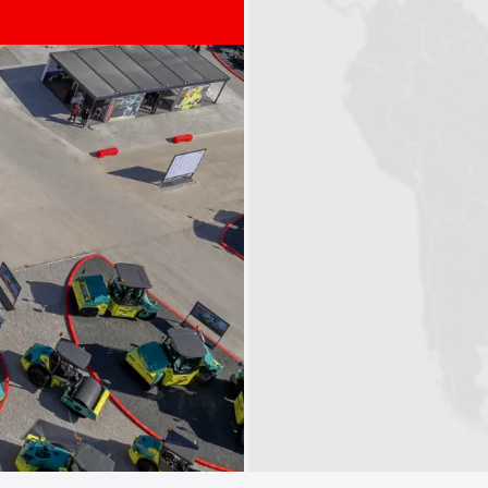
1
2
3
4
5