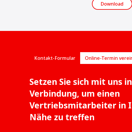
Download
Kontakt-Formular
Setzen Sie sich mit uns in
Verbindung, um einen
Vertriebsmitarbeiter in 
Nähe zu treffen