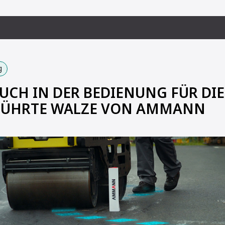
g
CH IN DER BEDIENUNG FÜR DIE
ÜHRTE WALZE VON AMMANN