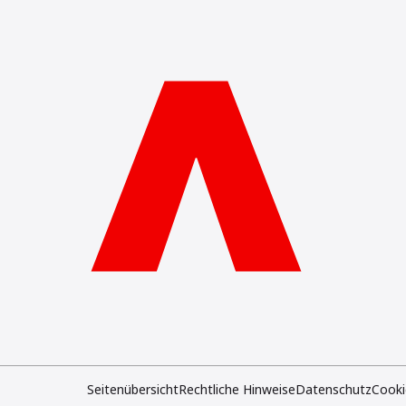
Seitenübersicht
Rechtliche Hinweise
Datenschutz
Cooki