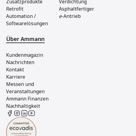
Zusatzprodukte
Verdichtung
Retrofit
Asphaltfertiger
Automation /
e
-Antrieb
Softwarelösungen
Über Ammann
Kundenmagazin
Nachrichten
Kontakt
Karriere
Messen und
Veranstaltungen
Ammann Finanzen
Nachhaltigkeit