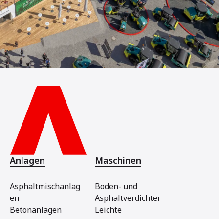
Anlagen
Maschinen
Asphaltmischanlag
Boden- und
en
Asphaltverdichter
Betonanlagen
Leichte