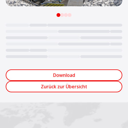
Loading...
Download
Zurück zur Übersicht