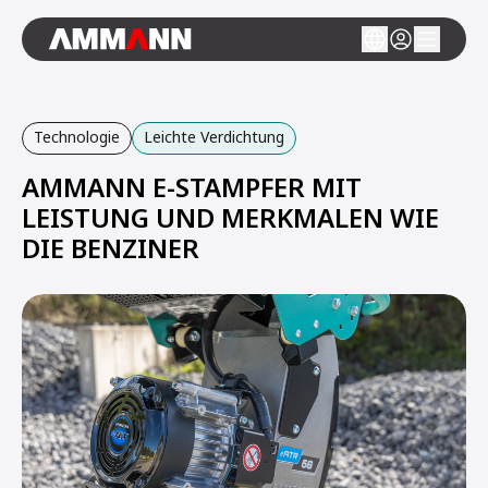
Technologie
Leichte Verdichtung
AMMANN E-STAMPFER MIT
LEISTUNG UND MERKMALEN WIE
DIE BENZINER