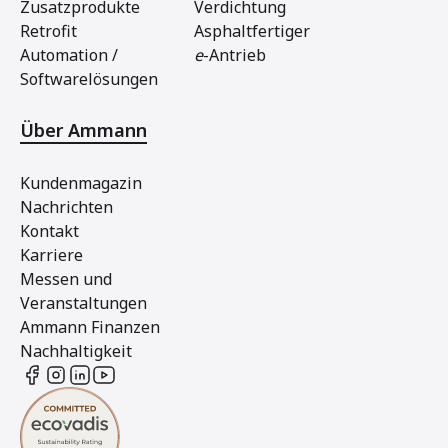
Zusatzprodukte
Verdichtung
Retrofit
Asphaltfertiger
Automation /
e
-Antrieb
Softwarelösungen
Über Ammann
Kundenmagazin
Nachrichten
Kontakt
Karriere
Messen und
Veranstaltungen
Ammann Finanzen
Nachhaltigkeit