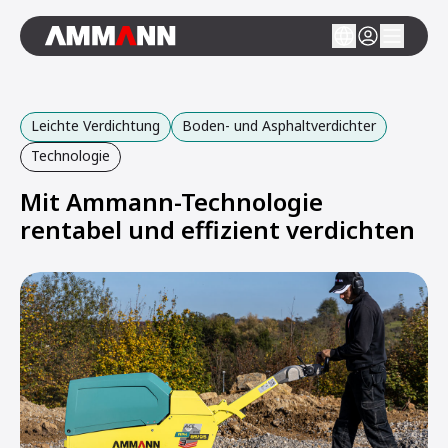
Leichte Verdichtung
Boden- und Asphaltverdichter
Technologie
Mit Ammann-Technologie
rentabel und effizient verdichten