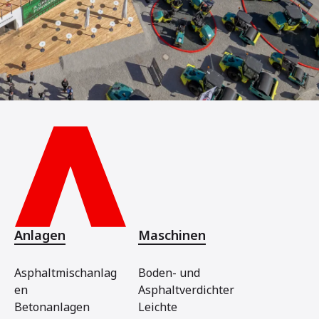
Anlagen
Maschinen
Asphaltmischanlag
Boden- und
en
Asphaltverdichter
Betonanlagen
Leichte