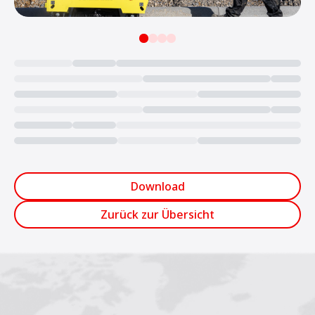
Loading...
Download
Zurück zur Übersicht