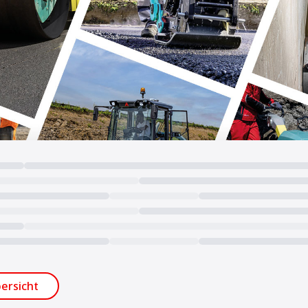
ersicht