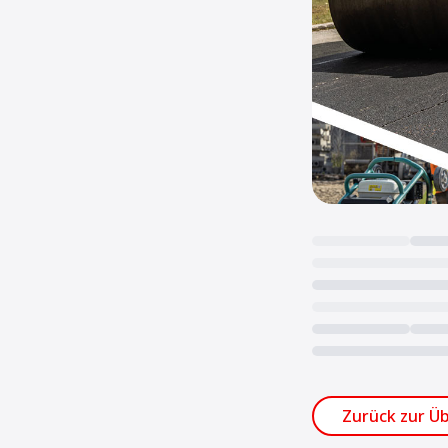
Loading...
Zurück zur Üb