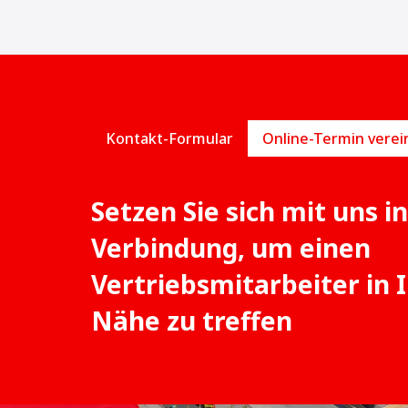
Kontakt-Formular
Setzen Sie sich mit uns in
Verbindung, um einen
Vertriebsmitarbeiter in 
Nähe zu treffen