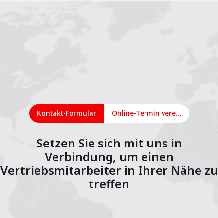
Kontakt-Formular
Online-Termin vereinbaren
Setzen Sie sich mit uns in
Verbindung, um einen
Vertriebsmitarbeiter in Ihrer Nähe zu
treffen