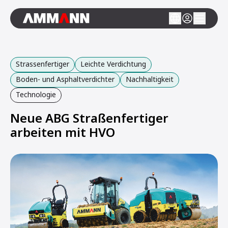
Strassenfertiger
Leichte Verdichtung
Boden- und Asphaltverdichter
Nachhaltigkeit
Technologie
Neue ABG Straßenfertiger
arbeiten mit HVO