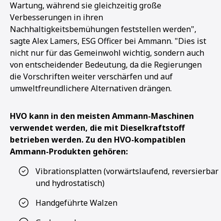
Wartung, während sie gleichzeitig große
Verbesserungen in ihren
Nachhaltigkeitsbemühungen feststellen werden",
sagte Alex Lamers, ESG Officer bei Ammann. "Dies ist
nicht nur für das Gemeinwohl wichtig, sondern auch
von entscheidender Bedeutung, da die Regierungen
die Vorschriften weiter verschärfen und auf
umweltfreundlichere Alternativen drängen.
HVO kann in den meisten Ammann-Maschinen
verwendet werden, die mit Dieselkraftstoff
betrieben werden. Zu den HVO-kompatiblen
Ammann-Produkten gehören:
Vibrationsplatten (vorwärtslaufend, reversierbar
und hydrostatisch)
Handgeführte Walzen