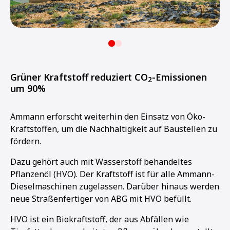
Grüner Kraftstoff reduziert CO
-Emissionen
2
um 90%
Ammann erforscht weiterhin den Einsatz von Öko-
Kraftstoffen, um die Nachhaltigkeit auf Baustellen zu
fördern.
Dazu gehört auch mit Wasserstoff behandeltes
Pflanzenöl (HVO). Der Kraftstoff ist für alle Ammann-
Dieselmaschinen zugelassen. Darüber hinaus werden
neue Straßenfertiger von ABG mit HVO befüllt.
HVO ist ein Biokraftstoff, der aus Abfällen wie