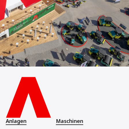
Anlagen
Maschinen