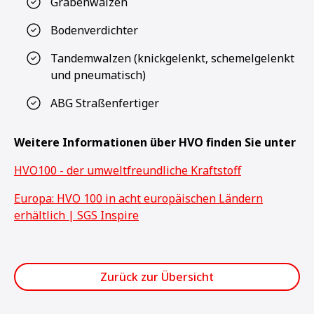
Grabenwalzen
Bodenverdichter
Tandemwalzen (knickgelenkt, schemelgelenkt
und pneumatisch)
ABG Straßenfertiger
Weitere Informationen über HVO finden Sie unter
HVO100 - der umweltfreundliche Kraftstoff
Europa: HVO 100 in acht europäischen Ländern
erhältlich | SGS Inspire
Zurück zur Übersicht