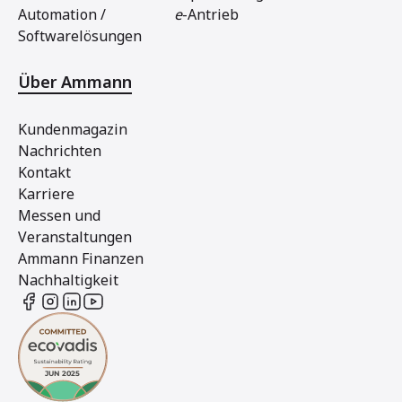
Automation /
e
-Antrieb
Softwarelösungen
Über Ammann
Kundenmagazin
Nachrichten
Kontakt
Karriere
Messen und
Veranstaltungen
Ammann Finanzen
Nachhaltigkeit