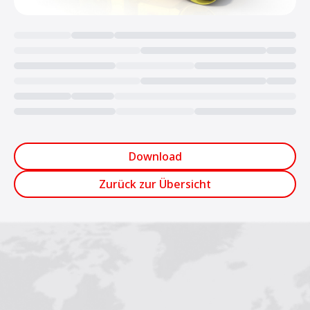
Loading...
Download
Zurück zur Übersicht