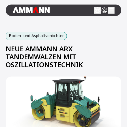
Boden- und Asphaltverdichter
NEUE AMMANN ARX
TANDEMWALZEN MIT
OSZILLATIONSTECHNIK