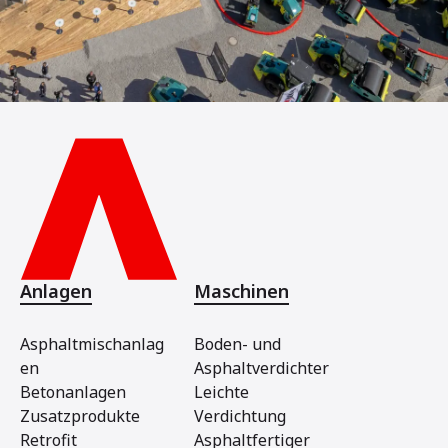
Anlagen
Maschinen
Asphaltmischanlag
Boden- und
en
Asphaltverdichter
Betonanlagen
Leichte
Zusatzprodukte
Verdichtung
Retrofit
Asphaltfertiger