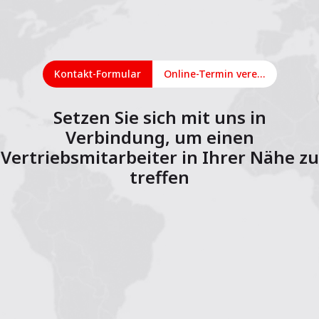
Kontakt-Formular
Online-Termin vereinbaren
Setzen Sie sich mit uns in
Verbindung, um einen
Vertriebsmitarbeiter in Ihrer Nähe zu
treffen