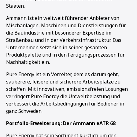
Staaten.
Ammann ist ein weltweit führender Anbieter von
Mischanlagen, Maschinen und Dienstleistungen für
die Bauindustrie mit besonderer Expertise im
Straßenbau und in der Verkehrsinfrastruktur. Das
Unternehmen setzt sich in seiner gesamten
Produktpalette und in den Fertigungsprozessen für
Nachhaltigkeit ein.
Pure Energy ist ein Vorreiter, dem es darum geht,
sauberere, leisere und sicherere Arbeitsplätze zu
schaffen. Mit innovativen, emissionsfreien Lösungen
verringert Pure Energy die Umweltbelastung und
verbessert die Arbeitsbedingungen für Bediener in
ganz Schweden.
Portfolio-Erweiterung: Der Ammann eATR 68
Pure Energy hat sein Sortiment kürzlich um den