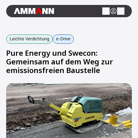
Leichte Verdichtung
e-Drive
Pure Energy und Swecon:
Gemeinsam auf dem Weg zur
emissionsfreien Baustelle