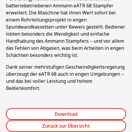
batteriebetriebenen Ammann eATR 68 Stampfer
erweitert. Die Maschine hat ihren Wert sofort bei
einem Rohrleitungsprojekt in engen
Spundwandkassetten unter Beweis gestellt. Bediener
lobten besonders die Wendigkeit und einfache
Handhabung des Ammann Stampfers – und vor allem
das Fehlen von Abgasen, was beim Arbeiten in engen
Schächten besonders wichtig ist.
Dank seiner mehrstufigen Geschwindigkeitsregelung
überzeugt der eATR 68 auch in engen Umgebungen –
und das bei voller Leistung und hohem
Bedienkomfort.
Download
Zurück zur Übersicht