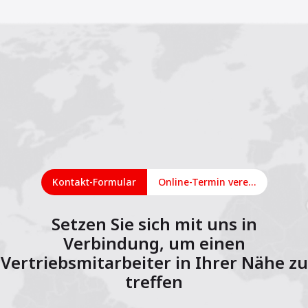
Kontakt-Formular
Online-Termin vereinbaren
Setzen Sie sich mit uns in
Verbindung, um einen
Vertriebsmitarbeiter in Ihrer Nähe zu
treffen