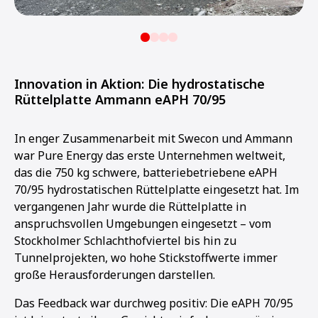
Innovation in Aktion: Die hydrostatische
Rüttelplatte Ammann eAPH 70/95
In enger Zusammenarbeit mit Swecon und Ammann
war Pure Energy das erste Unternehmen weltweit,
das die 750 kg schwere, batteriebetriebene eAPH
70/95 hydrostatischen Rüttelplatte eingesetzt hat. Im
vergangenen Jahr wurde die Rüttelplatte in
anspruchsvollen Umgebungen eingesetzt – vom
Stockholmer Schlachthofviertel bis hin zu
Tunnelprojekten, wo hohe Stickstoffwerte immer
große Herausforderungen darstellen.
Das Feedback war durchweg positiv: Die eAPH 70/95