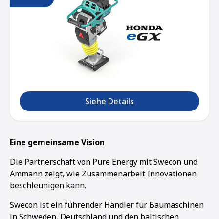
Siehe Details
Eine gemeinsame Vision
Die Partnerschaft von Pure Energy mit Swecon und
Ammann zeigt, wie Zusammenarbeit Innovationen
beschleunigen kann.
Swecon ist ein führender Händler für Baumaschinen
in Schweden, Deutschland und den baltischen