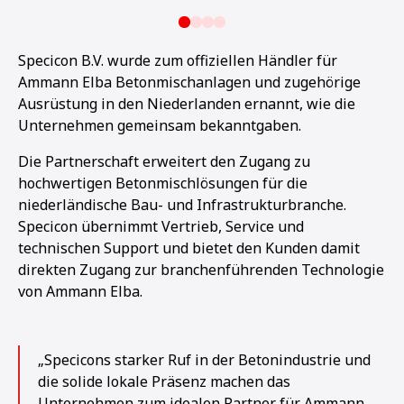
Specicon B.V. wurde zum offiziellen Händler für
Ammann Elba Betonmischanlagen und zugehörige
Ausrüstung in den Niederlanden ernannt, wie die
Unternehmen gemeinsam bekanntgaben.
Die Partnerschaft erweitert den Zugang zu
hochwertigen Betonmischlösungen für die
niederländische Bau- und Infrastrukturbranche.
Specicon übernimmt Vertrieb, Service und
technischen Support und bietet den Kunden damit
direkten Zugang zur branchenführenden Technologie
von Ammann Elba.
„Specicons starker Ruf in der Betonindustrie und
die solide lokale Präsenz machen das
Unternehmen zum idealen Partner für Ammann