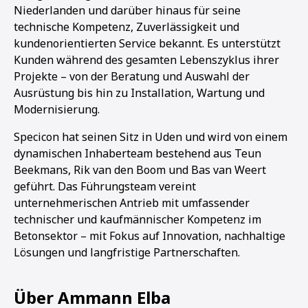
Niederlanden und darüber hinaus für seine
technische Kompetenz, Zuverlässigkeit und
kundenorientierten Service bekannt. Es unterstützt
Kunden während des gesamten Lebenszyklus ihrer
Projekte – von der Beratung und Auswahl der
Ausrüstung bis hin zu Installation, Wartung und
Modernisierung.
Specicon hat seinen Sitz in Uden und wird von einem
dynamischen Inhaberteam bestehend aus Teun
Beekmans, Rik van den Boom und Bas van Weert
geführt. Das Führungsteam vereint
unternehmerischen Antrieb mit umfassender
technischer und kaufmännischer Kompetenz im
Betonsektor – mit Fokus auf Innovation, nachhaltige
Lösungen und langfristige Partnerschaften.
Über Ammann Elba