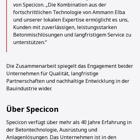
von Specicon. „Die Kombination aus der
fortschrittlichen Technologie von Ammann Elba
und unserer lokalen Expertise ermöglicht es uns,
Kunden mit zuverlässigen, leistungsstarken
Betonmischlösungen und langfristigem Service zu
unterstützen.“
Die Zusammenarbeit spiegelt das Engagement beider
Unternehmen für Qualität, langfristige
Partnerschaften und nachhaltige Entwicklung in der
Bauindustrie wider.
Über Specicon
Specicon verfügt über mehr als 40 Jahre Erfahrung in
der Betontechnologie, Ausrüstung und
Anlagenlösungen. Das Unternehmen ist in den