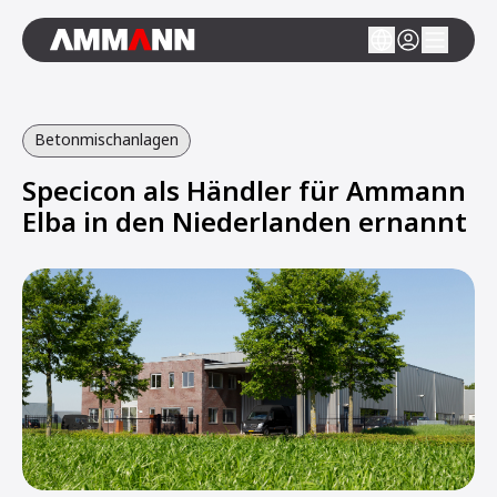
Betonmischanlagen
Specicon als Händler für Ammann
Elba in den Niederlanden ernannt