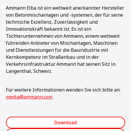
Ammann Elba ist ein weltweit anerkannter Hersteller
von Betonmischanlagen und -systemen, der für seine
technische Exzellenz, Zuverlässigkeit und
Innovationskraft bekannt ist. Es ist ein
Tochterunternehmen von Ammann, einem weltweit
führenden Anbieter von Mischanlagen, Maschinen
und Dienstleistungen für die Bauindustrie mit
Kernkompetenz im Straßenbau und in der
Verkehrsinfrastruktur. Ammann hat seinen Sitz in
Langenthal, Schweiz.
Für weitere Informationen wenden Sie sich bitte an:
media@ammann.com
.
Download