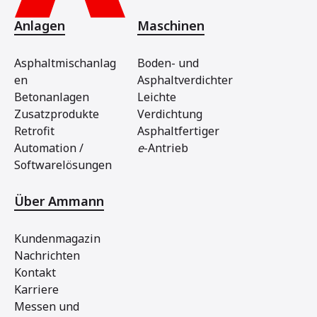
Anlagen
Maschinen
Asphaltmischanlag
Boden- und
en
Asphaltverdichter
Betonanlagen
Leichte
Zusatzprodukte
Verdichtung
Retrofit
Asphaltfertiger
Automation /
e
-Antrieb
Softwarelösungen
Über Ammann
Kundenmagazin
Nachrichten
Kontakt
Karriere
Messen und