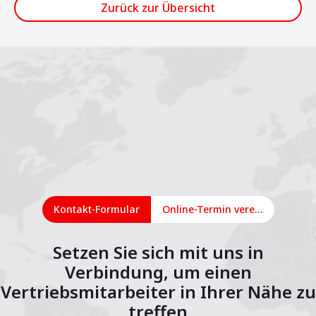
Zurück zur Übersicht
Kontakt-Formular
Online-Termin vereinbaren
Setzen Sie sich mit uns in
Verbindung, um einen
Vertriebsmitarbeiter in Ihrer Nähe zu
treffen