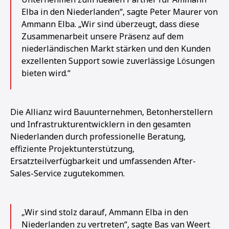
Elba in den Niederlanden“, sagte Peter Maurer von
Ammann Elba. „Wir sind überzeugt, dass diese
Zusammenarbeit unsere Präsenz auf dem
niederländischen Markt stärken und den Kunden
exzellenten Support sowie zuverlässige Lösungen
bieten wird.“
Die Allianz wird Bauunternehmen, Betonherstellern
und Infrastrukturentwicklern in den gesamten
Niederlanden durch professionelle Beratung,
effiziente Projektunterstützung,
Ersatzteilverfügbarkeit und umfassenden After-
Sales-Service zugutekommen.
1
2
3
4
„Wir sind stolz darauf, Ammann Elba in den
Niederlanden zu vertreten“, sagte Bas van Weert