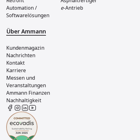
Retrofit
Asphaltfertiger
Automation /
e
-Antrieb
Softwarelösungen
Über Ammann
Kundenmagazin
Nachrichten
Kontakt
Karriere
Messen und
Veranstaltungen
Ammann Finanzen
Nachhaltigkeit