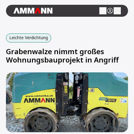
Leichte Verdichtung
Grabenwalze nimmt großes
Wohnungsbauprojekt in Angriff