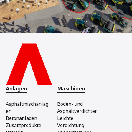
Anlagen
Maschinen
Asphaltmischanlag
Boden- und
en
Asphaltverdichter
Betonanlagen
Leichte
Zusatzprodukte
Verdichtung