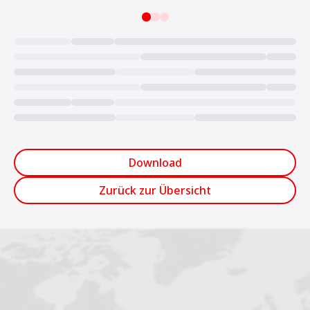
Loading...
Download
Zurück zur Übersicht