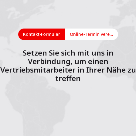
Kontakt-Formular
Online-Termin vereinbaren
Setzen Sie sich mit uns in
Verbindung, um einen
Vertriebsmitarbeiter in Ihrer Nähe zu
treffen
1
2
3