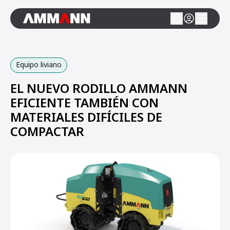
Equipo liviano
EL NUEVO RODILLO AMMANN
EFICIENTE TAMBIÉN CON
MATERIALES DIFÍCILES DE
COMPACTAR