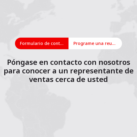
Formulario de contacto
Programe una reunión en línea
Póngase en contacto con nosotros
para conocer a un representante de
ventas cerca de usted