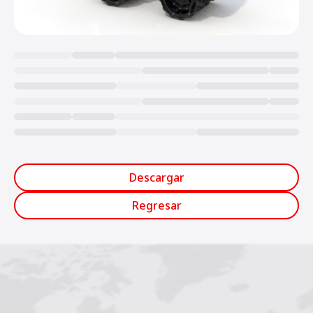
Loading...
Descargar
Regresar