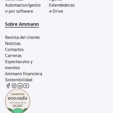
Automacion/gestio
Extendedoras
n por software
e
-Drive
Sobre Ammann
Revista del cliente
Noticias
Contactos
Carreras
Espectaculos y
eventos
Ammann financiera
Sostenibilidad