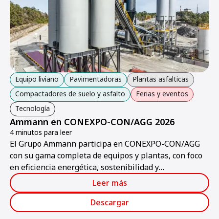
Equipo liviano
Pavimentadoras
Plantas asfalticas
Compactadores de suelo y asfalto
Ferias y eventos
Tecnología
Ammann en CONEXPO-CON/AGG 2026
4 minutos para leer
El Grupo Ammann participa en CONEXPO-CON/AGG
con su gama completa de equipos y plantas, con foco
en eficiencia energética, sostenibilidad y
digitalización.
Leer más
Descargar