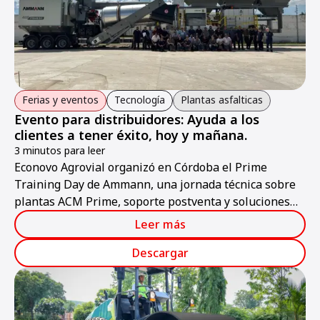
Ferias y eventos
Tecnología
Plantas asfalticas
Evento para distribuidores: Ayuda a los
clientes a tener éxito, hoy y mañana.
3 minutos para leer
Econovo Agrovial organizó en Córdoba el Prime
Training Day de Ammann, una jornada técnica sobre
plantas ACM Prime, soporte postventa y soluciones
ABC ValueTec.
Leer más
Descargar