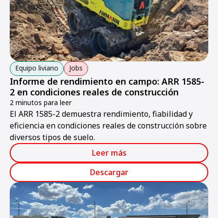
Equipo liviano
Jobs
Informe de rendimiento en campo: ARR 1585-
2 en condiciones reales de construcción
2 minutos para leer
El ARR 1585-2 demuestra rendimiento, fiabilidad y
eficiencia en condiciones reales de construcción sobre
diversos tipos de suelo.
Leer más
Descargar