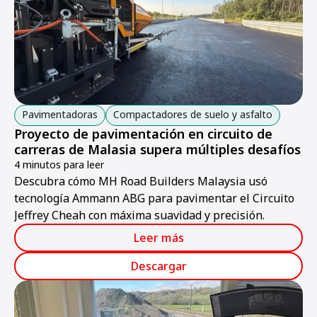
Pavimentadoras
Compactadores de suelo y asfalto
Proyecto de pavimentación en circuito de
carreras de Malasia supera múltiples desafíos
4 minutos para leer
Descubra cómo MH Road Builders Malaysia usó
tecnología Ammann ABG para pavimentar el Circuito
Jeffrey Cheah con máxima suavidad y precisión.
Leer más
Descargar