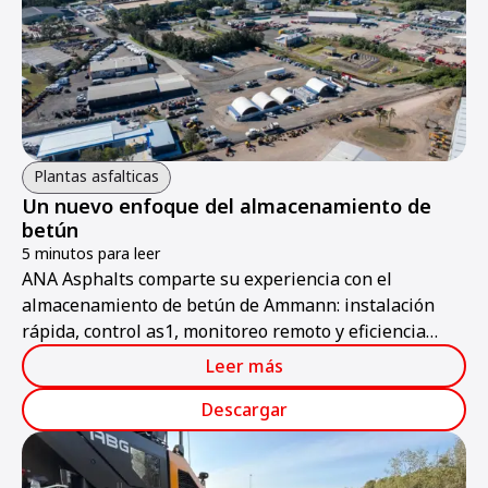
Plantas asfalticas
Un nuevo enfoque del almacenamiento de
betún
5 minutos para leer
ANA Asphalts comparte su experiencia con el
almacenamiento de betún de Ammann: instalación
rápida, control as1, monitoreo remoto y eficiencia
energética.
Leer más
Descargar