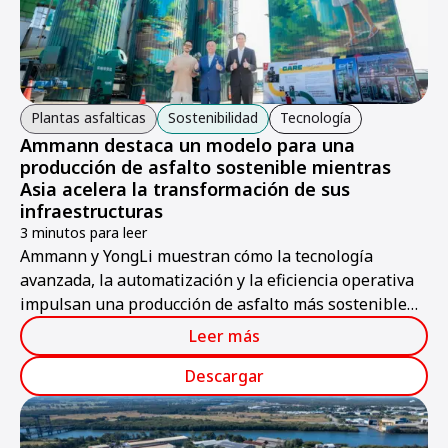
Plantas asfalticas
Sostenibilidad
Tecnología
Ammann destaca un modelo para una
producción de asfalto sostenible mientras
Asia acelera la transformación de sus
infraestructuras
3 minutos para leer
Ammann y YongLi muestran cómo la tecnología
avanzada, la automatización y la eficiencia operativa
impulsan una producción de asfalto más sostenible
en Taiwán y Asia.
Leer más
Descargar