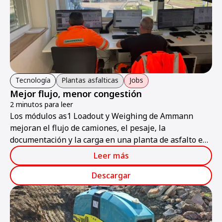
Tecnología
Plantas asfalticas
Jobs
Mejor flujo, menor congestión
2 minutos para leer
Los módulos as1 Loadout y Weighing de Ammann
mejoran el flujo de camiones, el pesaje, la
documentación y la carga en una planta de asfalto en
Suiza.
Leer más
Descargar