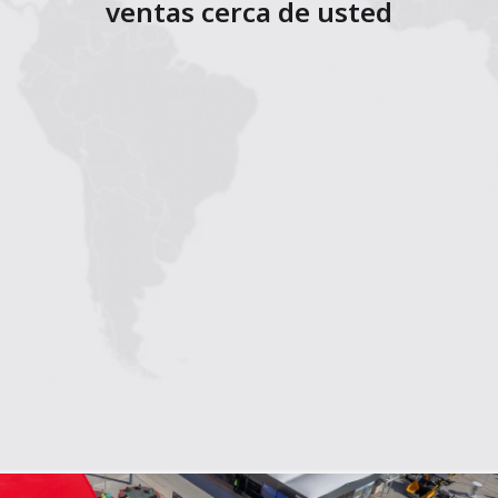
ventas cerca de usted