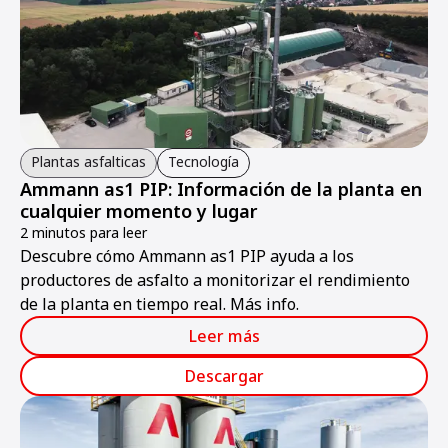
Plantas asfalticas
Tecnología
Ammann as1 PIP: Información de la planta en
cualquier momento y lugar
2 minutos para leer
Descubre cómo Ammann as1 PIP ayuda a los
productores de asfalto a monitorizar el rendimiento
de la planta en tiempo real. Más info.
Leer más
Descargar