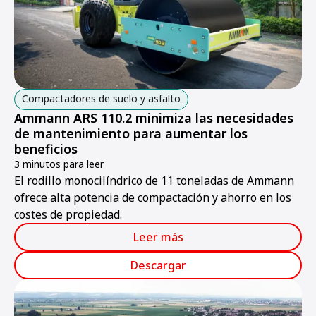
Compactadores de suelo y asfalto
Ammann ARS 110.2 minimiza las necesidades
de mantenimiento para aumentar los
beneficios
3 minutos para leer
El rodillo monocilíndrico de 11 toneladas de Ammann
ofrece alta potencia de compactación y ahorro en los
costes de propiedad.
Leer más
Descargar