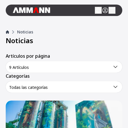
Noticias
Noticias
Artículos por página
9 Artículos
Categorías
Todas las categorías