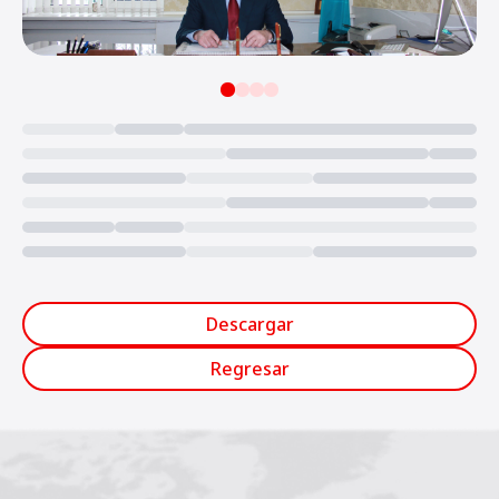
Loading...
Descargar
Regresar