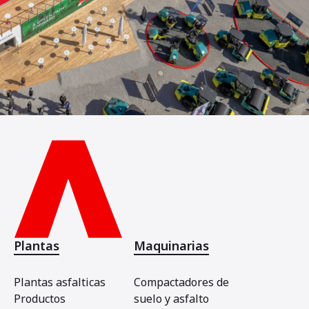
Plantas
Maquinarias
Plantas asfalticas
Compactadores de
Productos
suelo y asfalto