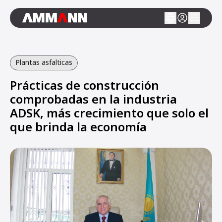
Plantas asfalticas
Prácticas de construcción
comprobadas en la industria
ADSK, más crecimiento que solo el
que brinda la economía