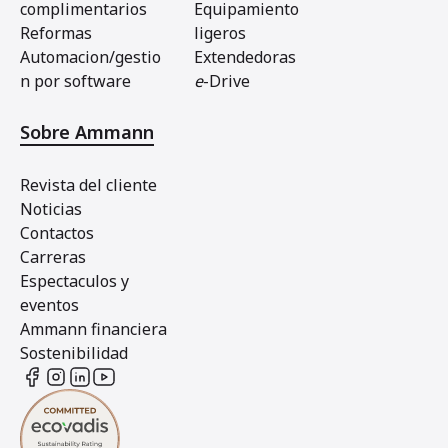
complimentarios
Equipamiento
Reformas
ligeros
Automacion/gestio
Extendedoras
n por software
e
-Drive
Sobre Ammann
Revista del cliente
Noticias
Contactos
Carreras
Espectaculos y
eventos
Ammann financiera
Sostenibilidad