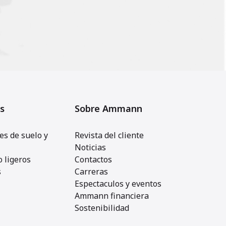
s
Sobre Ammann
s de suelo y
Revista del cliente
Noticias
 ligeros
Contactos
s
Carreras
Espectaculos y eventos
Ammann financiera
Sostenibilidad