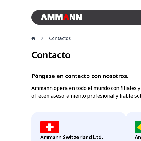
Contactos
Contacto
Póngase en contacto con nosotros.
Ammann opera en todo el mundo con filiales y 
ofrecen asesoramiento profesional y fiable sob
Ammann Switzerland Ltd.
Am