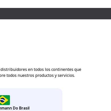
distribuidores en todos los continentes que
re todos nuestros productos y servicios.
mann Do Brasil