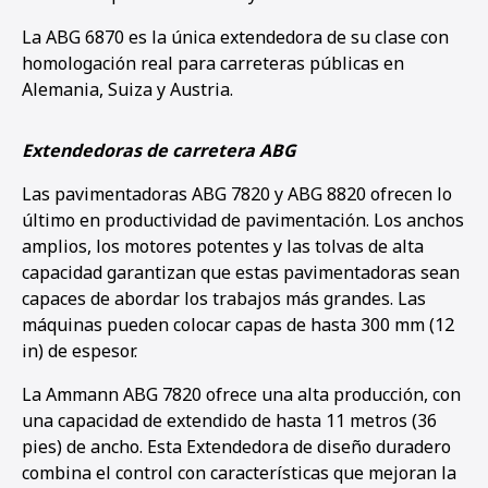
La ABG 6870 es la única extendedora de su clase con
homologación real para carreteras públicas en
Alemania, Suiza y Austria.
Extendedoras de carretera ABG
Las pavimentadoras ABG 7820 y ABG 8820 ofrecen lo
último en productividad de pavimentación. Los anchos
amplios, los motores potentes y las tolvas de alta
capacidad garantizan que estas pavimentadoras sean
capaces de abordar los trabajos más grandes. Las
máquinas pueden colocar capas de hasta 300 mm (12
in) de espesor.
La Ammann ABG 7820 ofrece una alta producción, con
una capacidad de extendido de hasta 11 metros (36
pies) de ancho. Esta Extendedora de diseño duradero
combina el control con características que mejoran la