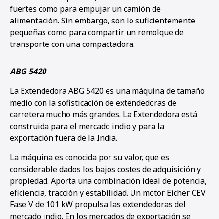
fuertes como para empujar un camión de
alimentación. Sin embargo, son lo suficientemente
pequeñas como para compartir un remolque de
transporte con una compactadora.
ABG 5420
La Extendedora ABG 5420 es una máquina de tamaño
medio con la sofisticación de extendedoras de
carretera mucho más grandes. La Extendedora está
construida para el mercado indio y para la
exportación fuera de la India.
La máquina es conocida por su valor, que es
considerable dados los bajos costes de adquisición y
propiedad. Aporta una combinación ideal de potencia,
eficiencia, tracción y estabilidad. Un motor Eicher CEV
Fase V de 101 kW propulsa las extendedoras del
mercado indio. En los mercados de exportación se