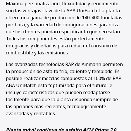
Máxima personalización, flexibilidad y rendimiento
son las ventajas clave de la ABA UniBatch. La planta
ofrece una gama de producción de 140-400 toneladas
por hora, y la variedad de configuraciones garantiza
que los clientes puedan especificar lo que necesitan.
Todos los componentes están perfectamente
integrados y diseñados para reducir el consumo de
combustible y las emisiones.
Las avanzadas tecnologías RAP de Ammann permiten
la producción de asfalto frío, caliente y templado. Es
posible realizar mezclas compuestas al 100% de RAP.
ABA UniBatch está "optimizada para el futuro" e
incluye características que pueden readaptarse
fácilmente para que la planta disponga siempre de
las opciones más recientes, tecnológicamente
avanzadas y rentables.
Planta móvil continua de asfalto ACM Prime 2.0