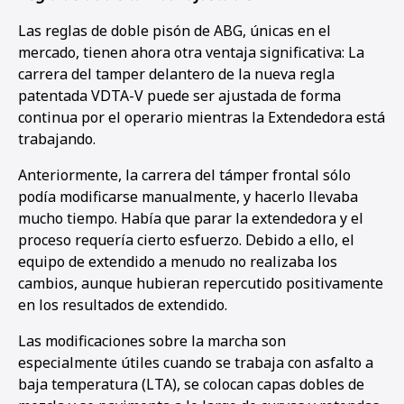
Las reglas de doble pisón de ABG, únicas en el
mercado, tienen ahora otra ventaja significativa: La
carrera del tamper delantero de la nueva regla
patentada VDTA-V puede ser ajustada de forma
continua por el operario mientras la Extendedora está
trabajando.
Anteriormente, la carrera del támper frontal sólo
podía modificarse manualmente, y hacerlo llevaba
mucho tiempo. Había que parar la extendedora y el
proceso requería cierto esfuerzo. Debido a ello, el
equipo de extendido a menudo no realizaba los
cambios, aunque hubieran repercutido positivamente
en los resultados de extendido.
Las modificaciones sobre la marcha son
especialmente útiles cuando se trabaja con asfalto a
baja temperatura (LTA), se colocan capas dobles de