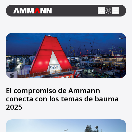
El compromiso de Ammann
conecta con los temas de bauma
2025