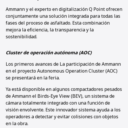
Ammann y el experto en digitalización Q Point ofrecen
conjuntamente una solución integrada para todas las
fases del proceso de asfaltado. Esta combinación
mejora la eficiencia, la transparencia y la
sostenibilidad.
Cluster de operación autónoma (AOC)
Los primeros avances de La participación de Ammann
en el proyecto Autonomous Operation Cluster (AOC)
se presentará en la feria.
Ya está disponible en algunos compactadores pesados
de Ammann el Birds-Eye View (BEV), un sistema de
cámara totalmente integrado con una función de
visión envolvente. Este innovador sistema ayuda a los
operadores a detectar y evitar colisiones con objetos
en la obra.