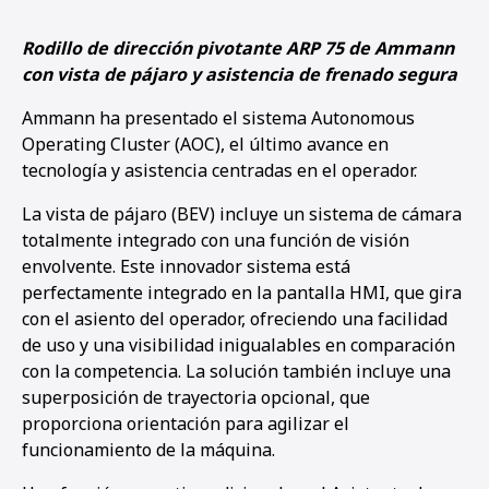
Rodillo de dirección pivotante ARP 75 de Ammann
con vista de pájaro y asistencia de frenado segura
Ammann ha presentado el sistema Autonomous
Operating Cluster (AOC), el último avance en
tecnología y asistencia centradas en el operador.
La vista de pájaro (BEV) incluye un sistema de cámara
totalmente integrado con una función de visión
envolvente. Este innovador sistema está
perfectamente integrado en la pantalla HMI, que gira
con el asiento del operador, ofreciendo una facilidad
de uso y una visibilidad inigualables en comparación
con la competencia. La solución también incluye una
superposición de trayectoria opcional, que
proporciona orientación para agilizar el
funcionamiento de la máquina.