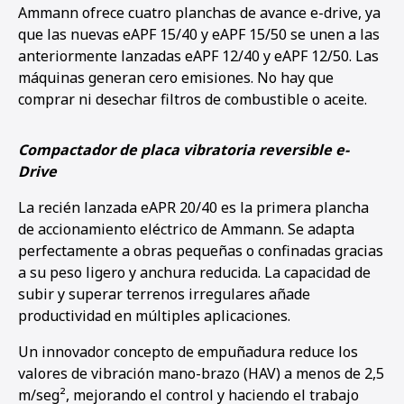
Ammann ofrece cuatro planchas de avance e-drive, ya
que las nuevas eAPF 15/40 y eAPF 15/50 se unen a las
anteriormente lanzadas eAPF 12/40 y eAPF 12/50. Las
máquinas generan cero emisiones. No hay que
comprar ni desechar filtros de combustible o aceite.
Compactador de placa vibratoria reversible e-
Drive
La recién lanzada eAPR 20/40 es la primera plancha
de accionamiento eléctrico de Ammann. Se adapta
perfectamente a obras pequeñas o confinadas gracias
a su peso ligero y anchura reducida. La capacidad de
subir y superar terrenos irregulares añade
productividad en múltiples aplicaciones.
Un innovador concepto de empuñadura reduce los
valores de vibración mano-brazo (HAV) a menos de 2,5
m/seg², mejorando el control y haciendo el trabajo