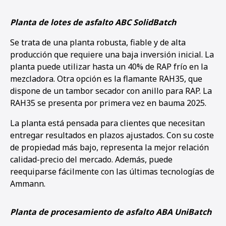
Planta de lotes de asfalto ABC SolidBatch
Se trata de una planta robusta, fiable y de alta
producción que requiere una baja inversión inicial. La
planta puede utilizar hasta un 40% de RAP frío en la
mezcladora. Otra opción es la flamante RAH35, que
dispone de un tambor secador con anillo para RAP. La
RAH35 se presenta por primera vez en bauma 2025.
La planta está pensada para clientes que necesitan
entregar resultados en plazos ajustados. Con su coste
de propiedad más bajo, representa la mejor relación
calidad-precio del mercado. Además, puede
reequiparse fácilmente con las últimas tecnologías de
Ammann.
Planta de procesamiento de asfalto ABA UniBatch