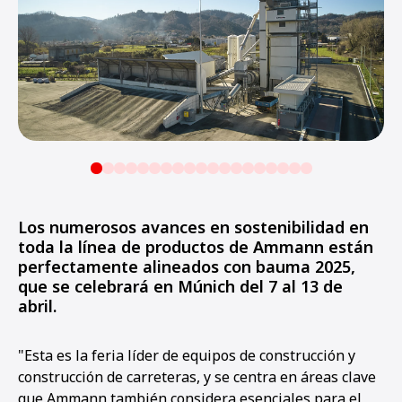
Los numerosos avances en sostenibilidad en
toda la línea de productos de Ammann están
perfectamente alineados con bauma 2025,
que se celebrará en Múnich del 7 al 13 de
abril.
"Esta es la feria líder de equipos de construcción y
construcción de carreteras, y se centra en áreas clave
que Ammann también considera esenciales para el