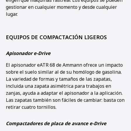
gestionar en cualquier momento y desde cualquier
lugar.
EQUIPOS DE COMPACTACIÓN LIGEROS
Apisonador e-Drive
El apisonador eATR 68 de Ammann ofrece un impacto
sobre el suelo similar al de su homólogo de gasolina.
La variedad de formas y tamaños de las zapatas,
incluida una zapata asimétrica para trabajos en
zanjas, ayuda a adaptar el apisonador a la aplicación.
Las zapatas también son fáciles de cambiar: basta con
retirar cuatro tornillos.
Compactadores de placa de avance e-Drive