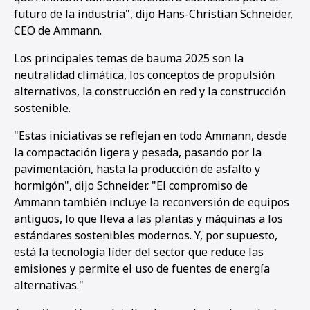
futuro de la industria", dijo Hans-Christian Schneider,
CEO de Ammann.
Los principales temas de bauma 2025 son la
neutralidad climática, los conceptos de propulsión
alternativos, la construcción en red y la construcción
sostenible.
"Estas iniciativas se reflejan en todo Ammann, desde
la compactación ligera y pesada, pasando por la
pavimentación, hasta la producción de asfalto y
hormigón", dijo Schneider. "El compromiso de
Ammann también incluye la reconversión de equipos
antiguos, lo que lleva a las plantas y máquinas a los
estándares sostenibles modernos. Y, por supuesto,
está la tecnología líder del sector que reduce las
emisiones y permite el uso de fuentes de energía
alternativas."