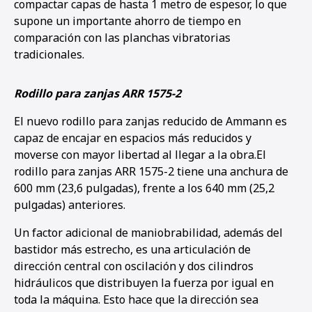
compactar capas de hasta 1 metro de espesor, lo que
supone un importante ahorro de tiempo en
comparación con las planchas vibratorias
tradicionales.
Rodillo para zanjas ARR 1575-2
El nuevo rodillo para zanjas reducido de Ammann es
capaz de encajar en espacios más reducidos y
moverse con mayor libertad al llegar a la obra.El
rodillo para zanjas ARR 1575-2 tiene una anchura de
600 mm (23,6 pulgadas), frente a los 640 mm (25,2
pulgadas) anteriores.
Un factor adicional de maniobrabilidad, además del
bastidor más estrecho, es una articulación de
dirección central con oscilación y dos cilindros
hidráulicos que distribuyen la fuerza por igual en
toda la máquina. Esto hace que la dirección sea