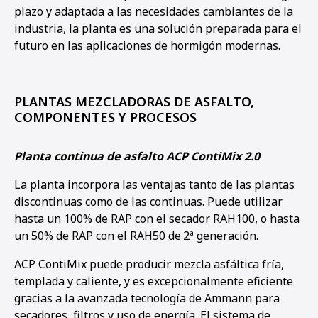
plazo y adaptada a las necesidades cambiantes de la
industria, la planta es una solución preparada para el
futuro en las aplicaciones de hormigón modernas.
PLANTAS MEZCLADORAS DE ASFALTO,
COMPONENTES Y PROCESOS
Planta continua de asfalto ACP ContiMix 2.0
La planta incorpora las ventajas tanto de las plantas
discontinuas como de las continuas. Puede utilizar
hasta un 100% de RAP con el secador RAH100, o hasta
un 50% de RAP con el RAH50 de
2ª generación.
ACP ContiMix puede producir mezcla asfáltica fría,
templada y caliente, y es excepcionalmente eficiente
gracias a la avanzada tecnología de Ammann para
secadores, filtros y uso de energía. El sistema de