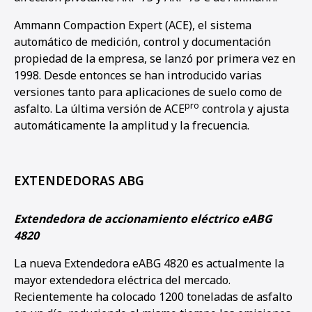
Ammann Compaction Expert (ACE), el sistema
automático de medición, control y documentación
propiedad de la empresa, se lanzó por primera vez en
1998. Desde entonces se han introducido varias
versiones tanto para aplicaciones de suelo como de
pro
asfalto. La última versión de ACE
controla y ajusta
automáticamente la amplitud y la frecuencia.
EXTENDEDORAS ABG
Extendedora de accionamiento eléctrico eABG
4820
La nueva Extendedora eABG 4820 es actualmente la
mayor extendedora eléctrica del mercado.
Recientemente ha colocado 1200 toneladas de asfalto