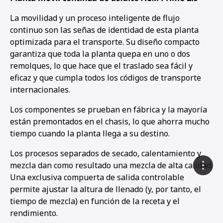
La movilidad y un proceso inteligente de flujo
continuo son las señas de identidad de esta planta
optimizada para el transporte. Su diseño compacto
garantiza que toda la planta quepa en uno o dos
remolques, lo que hace que el traslado sea fácil y
eficaz y que cumpla todos los códigos de transporte
internacionales.
Los componentes se prueban en fábrica y la mayoría
están premontados en el chasis, lo que ahorra mucho
tiempo cuando la planta llega a su destino.
Los procesos separados de secado, calentamiento y
mezcla dan como resultado una mezcla de alta calidad.
Una exclusiva compuerta de salida controlable
permite ajustar la altura de llenado (y, por tanto, el
tiempo de mezcla) en función de la receta y el
rendimiento.