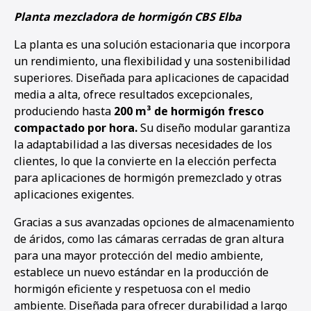
Planta mezcladora de hormigón CBS Elba
La planta es una solución estacionaria que incorpora
un rendimiento, una flexibilidad y una sostenibilidad
superiores. Diseñada para aplicaciones de capacidad
media a alta, ofrece resultados excepcionales,
produciendo hasta
200 m³ de hormigón fresco
compactado por hora.
Su diseño modular garantiza
la adaptabilidad a las diversas necesidades de los
clientes, lo que la convierte en la elección perfecta
para aplicaciones de hormigón premezclado y otras
aplicaciones exigentes.
Gracias a sus avanzadas opciones de almacenamiento
de áridos, como las cámaras cerradas de gran altura
para una mayor protección del medio ambiente,
establece un nuevo estándar en la producción de
hormigón eficiente y respetuosa con el medio
ambiente. Diseñada para ofrecer durabilidad a largo