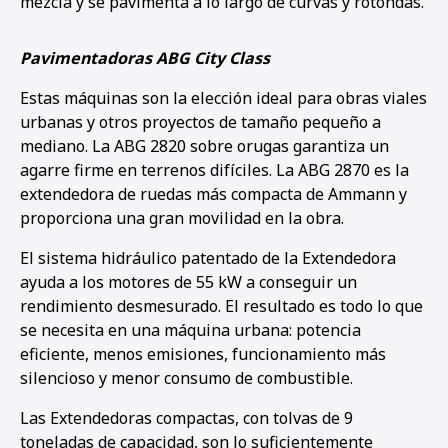
mezcla y se pavimenta a lo largo de curvas y rotondas.
Pavimentadoras ABG City Class
Estas máquinas son la elección ideal para obras viales
urbanas y otros proyectos de tamaño pequeño a
mediano. La ABG 2820 sobre orugas garantiza un
agarre firme en terrenos difíciles. La ABG 2870 es la
extendedora de ruedas más compacta de Ammann y
proporciona una gran movilidad en la obra.
El sistema hidráulico patentado de la Extendedora
ayuda a los motores de 55 kW a conseguir un
rendimiento desmesurado. El resultado es todo lo que
se necesita en una máquina urbana: potencia
eficiente, menos emisiones, funcionamiento más
silencioso y menor consumo de combustible.
Las Extendedoras compactas, con tolvas de 9
toneladas de capacidad, son lo suficientemente