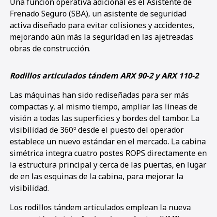
Una función operativa adicional es el Asistente de
Frenado Seguro (SBA), un asistente de seguridad
activa diseñado para evitar colisiones y accidentes,
mejorando aún más la seguridad en las ajetreadas
obras de construcción.
Rodillos articulados tándem ARX 90-2 y ARX 110-2
Las máquinas han sido rediseñadas para ser más
compactas y, al mismo tiempo, ampliar las líneas de
visión a todas las superficies y bordes del tambor. La
visibilidad de 360º desde el puesto del operador
establece un nuevo estándar en el mercado. La cabina
simétrica integra cuatro postes ROPS directamente en
la estructura principal y cerca de las puertas, en lugar
de en las esquinas de la cabina, para mejorar la
visibilidad.
Los rodillos tándem articulados emplean la nueva