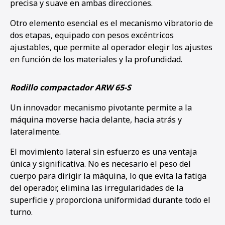
precisa y suave en ambas direcciones.
Otro elemento esencial es el mecanismo vibratorio de
dos etapas, equipado con pesos excéntricos
ajustables, que permite al operador elegir los ajustes
en función de los materiales y la profundidad.
Rodillo compactador ARW 65-S
Un innovador mecanismo pivotante permite a la
máquina moverse hacia delante, hacia atrás y
lateralmente.
El movimiento lateral sin esfuerzo es una ventaja
única y significativa. No es necesario el peso del
cuerpo para dirigir la máquina, lo que evita la fatiga
del operador, elimina las irregularidades de la
superficie y proporciona uniformidad durante todo el
turno.