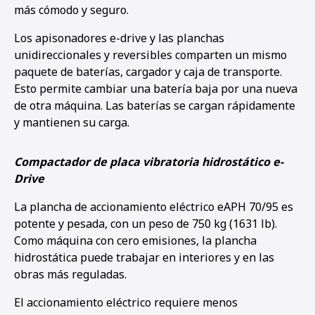
más cómodo y seguro.
Los apisonadores e-drive y las planchas
unidireccionales y reversibles comparten un mismo
paquete de baterías, cargador y caja de transporte.
Esto permite cambiar una batería baja por una nueva
de otra máquina. Las baterías se cargan rápidamente
y mantienen su carga.
Compactador de placa vibratoria hidrostático e-
Drive
La plancha de accionamiento eléctrico eAPH 70/95 es
potente y pesada, con un peso de 750 kg (1631 lb).
Como máquina con cero emisiones, la plancha
hidrostática puede trabajar en interiores y en las
obras más reguladas.
El accionamiento eléctrico requiere menos