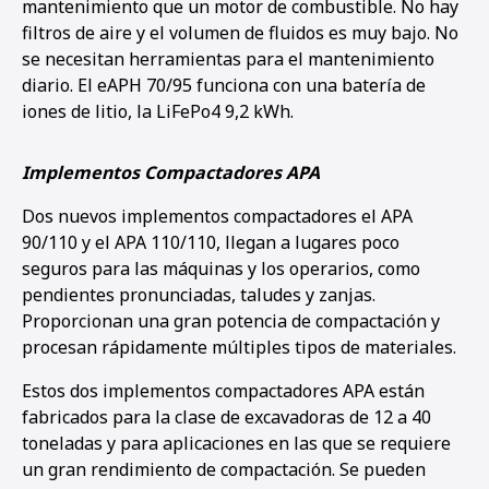
mantenimiento que un motor de combustible. No hay
filtros de aire y el volumen de fluidos es muy bajo. No
se necesitan herramientas para el mantenimiento
diario. El eAPH 70/95 funciona con una batería de
iones de litio, la LiFePo4 9,2 kWh.
Implementos Compactadores APA
Dos nuevos implementos compactadores el APA
90/110 y el APA 110/110, llegan a lugares poco
seguros para las máquinas y los operarios, como
pendientes pronunciadas, taludes y zanjas.
Proporcionan una gran potencia de compactación y
procesan rápidamente múltiples tipos de materiales.
Estos dos implementos compactadores APA están
fabricados para la clase de excavadoras de 12 a 40
toneladas y para aplicaciones en las que se requiere
un gran rendimiento de compactación. Se pueden