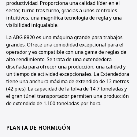
productividad. Proporciona una calidad líder en el
sector, turno tras turno, gracias a unos controles
intuitivos, una magnífica tecnología de regla y una
visibilidad inigualable.
La ABG 8820 es una máquina grande para trabajos
grandes. Ofrece una comodidad excepcional para el
operador y es compatible con una gama de reglas de
alto rendimiento. Se trata de una extendedora
diseñada para ofrecer una producción, una calidad y
un tiempo de actividad excepcionales. La Extendedora
tiene una anchura máxima de extendido de 13 metros
(42 pies). La capacidad de la tolva de 14,7 toneladas y
el gran túnel transportador permiten una producción
de extendido de 1.100 toneladas por hora.
PLANTA DE HORMIGÓN