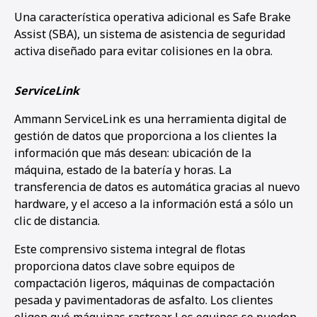
Una característica operativa adicional es Safe Brake
Assist (SBA), un sistema de asistencia de seguridad
activa diseñado para evitar colisiones en la obra.
ServiceLink
Ammann ServiceLink es una herramienta digital de
gestión de datos que proporciona a los clientes la
información que más desean: ubicación de la
máquina, estado de la batería y horas. La
transferencia de datos es automática gracias al nuevo
hardware, y el acceso a la información está a sólo un
clic de distancia.
Este comprensivo sistema integral de flotas
proporciona datos clave sobre equipos de
compactación ligeros, máquinas de compactación
pesada y pavimentadoras de asfalto. Los clientes
eligen qué máquinas rastrear. Los equipos se pueden