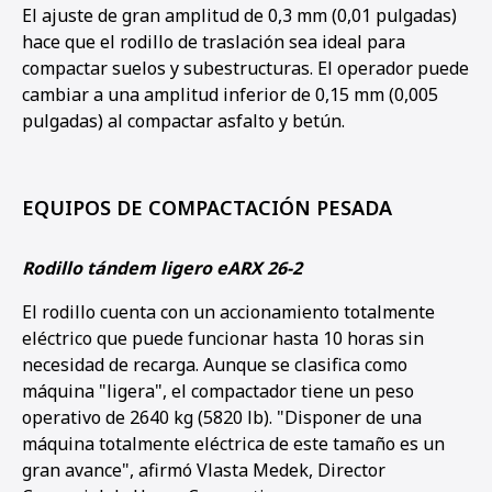
El ajuste de gran amplitud de 0,3 mm (0,01 pulgadas)
hace que el rodillo de traslación sea ideal para
compactar suelos y subestructuras. El operador puede
cambiar a una amplitud inferior de 0,15 mm (0,005
pulgadas) al compactar asfalto y betún.
EQUIPOS DE COMPACTACIÓN PESADA
Rodillo tándem ligero eARX 26-2
El rodillo cuenta con un accionamiento totalmente
eléctrico que puede funcionar hasta 10 horas sin
necesidad de recarga. Aunque se clasifica como
máquina "ligera", el compactador tiene un peso
operativo de 2640 kg (5820 lb). "Disponer de una
máquina totalmente eléctrica de este tamaño es un
gran avance", afirmó Vlasta Medek, Director