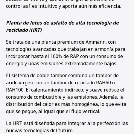
control as1 es intuitivo y aporta aún más eficiencia.
Planta de lotes de asfalto de alta tecnología de
reciclado (HRT)
Se trata de una planta premium de Ammann, con
tecnologías avanzadas que trabajan en armonía para
incorporar hasta el 100% de RAP con un consumo de
energía y unas emisiones extremadamente bajos.
El sistema de doble tambor combina un tambor de
árido virgen con un tambor de reciclado RAH60 o
RAH100. El calentamiento indirecto y suave reduce el
consumo de combustible y las emisiones. Además, la
distribución del calor es más homogénea, lo que evita
que se pegue, al igual que el flujo vertical.
La HRT está diseñada para integrar a la perfección las
nuevas tecnologías del futuro.