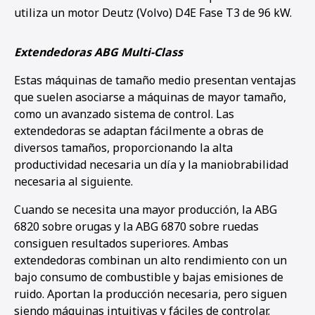
utiliza un motor Deutz (Volvo) D4E Fase T3 de 96 kW.
Extendedoras ABG Multi-Class
Estas máquinas de tamaño medio presentan ventajas
que suelen asociarse a máquinas de mayor tamaño,
como un avanzado sistema de control. Las
extendedoras se adaptan fácilmente a obras de
diversos tamaños, proporcionando la alta
productividad necesaria un día y la maniobrabilidad
necesaria al siguiente.
Cuando se necesita una mayor producción, la ABG
6820 sobre orugas y la ABG 6870 sobre ruedas
consiguen resultados superiores. Ambas
extendedoras combinan un alto rendimiento con un
bajo consumo de combustible y bajas emisiones de
ruido. Aportan la producción necesaria, pero siguen
siendo máquinas intuitivas y fáciles de controlar.