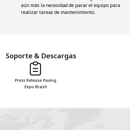
aún más la necesidad de parar el equipo para
realizar tareas de mantenimiento.
Soporte & Descargas
Press Release Paving
Expo Brazil