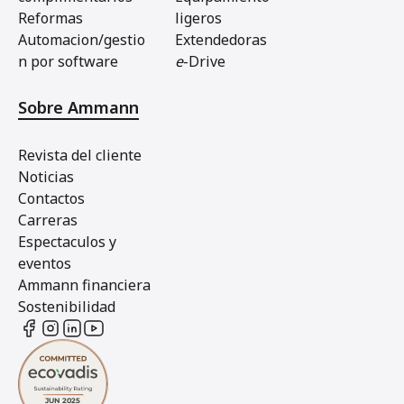
Reformas
ligeros
Automacion/gestio
Extendedoras
n por software
e
-Drive
Sobre Ammann
Revista del cliente
Noticias
Contactos
Carreras
Espectaculos y
eventos
Ammann financiera
Sostenibilidad