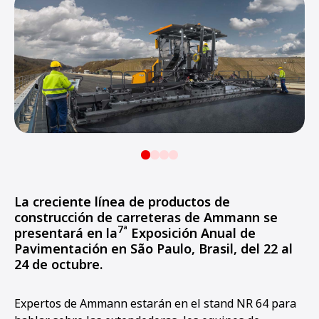
La creciente línea de productos de
construcción de carreteras de Ammann se
7ª
presentará en la
Exposición Anual de
Pavimentación en São Paulo, Brasil, del 22 al
24 de octubre.
Expertos de Ammann estarán en el stand NR 64 para