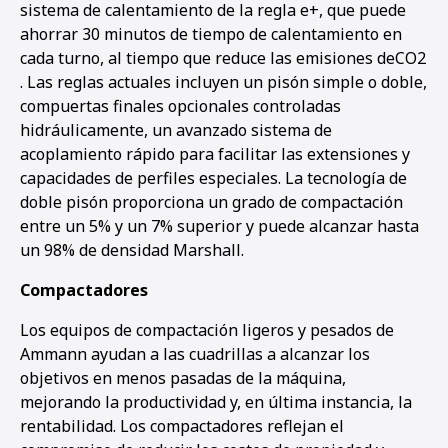
sistema de calentamiento de la regla e+, que puede
ahorrar 30 minutos de tiempo de calentamiento en
cada turno, al tiempo que reduce las emisiones deCO2
. Las reglas actuales incluyen un pisón simple o doble,
compuertas finales opcionales controladas
1
2
3
4
hidráulicamente, un avanzado sistema de
acoplamiento rápido para facilitar las extensiones y
capacidades de perfiles especiales. La tecnología de
doble pisón proporciona un grado de compactación
entre un 5% y un 7% superior y puede alcanzar hasta
un 98% de densidad Marshall.
Compactadores
Los equipos de compactación ligeros y pesados de
Ammann ayudan a las cuadrillas a alcanzar los
objetivos en menos pasadas de la máquina,
mejorando la productividad y, en última instancia, la
rentabilidad. Los compactadores reflejan el