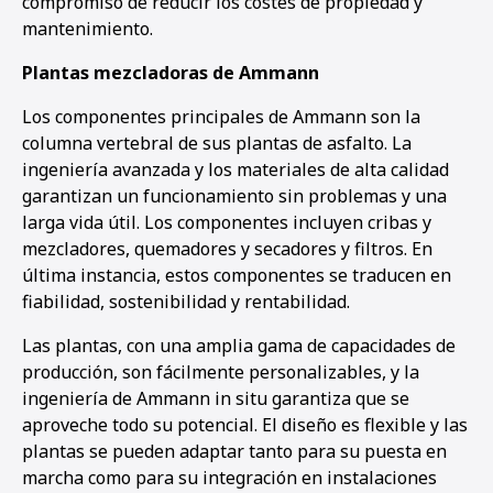
compromiso de reducir los costes de propiedad y
mantenimiento.
Plantas mezcladoras de Ammann
Los componentes principales de Ammann son la
columna vertebral de sus plantas de asfalto. La
ingeniería avanzada y los materiales de alta calidad
garantizan un funcionamiento sin problemas y una
larga vida útil. Los componentes incluyen cribas y
mezcladores, quemadores y secadores y filtros. En
última instancia, estos componentes se traducen en
fiabilidad, sostenibilidad y rentabilidad.
Las plantas, con una amplia gama de capacidades de
producción, son fácilmente personalizables, y la
ingeniería de Ammann in situ garantiza que se
aproveche todo su potencial. El diseño es flexible y las
plantas se pueden adaptar tanto para su puesta en
marcha como para su integración en instalaciones