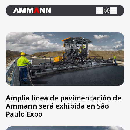
Amplia línea de pavimentación de
Ammann será exhibida en São
Paulo Expo