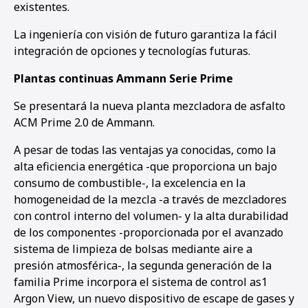
existentes.
La ingeniería con visión de futuro garantiza la fácil
integración de opciones y tecnologías futuras.
Plantas continuas Ammann Serie Prime
Se presentará la nueva planta mezcladora de asfalto
ACM Prime 2.0 de Ammann.
A pesar de todas las ventajas ya conocidas, como la
alta eficiencia energética -que proporciona un bajo
consumo de combustible-, la excelencia en la
homogeneidad de la mezcla -a través de mezcladores
con control interno del volumen- y la alta durabilidad
de los componentes -proporcionada por el avanzado
sistema de limpieza de bolsas mediante aire a
presión atmosférica-, la segunda generación de la
familia Prime incorpora el sistema de control as1
Argon View, un nuevo dispositivo de escape de gases y