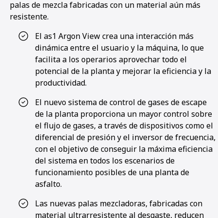
palas de mezcla fabricadas con un material aún más
resistente.
El as1 Argon View crea una interacción más
dinámica entre el usuario y la máquina, lo que
facilita a los operarios aprovechar todo el
potencial de la planta y mejorar la eficiencia y la
productividad.
El nuevo sistema de control de gases de escape
de la planta proporciona un mayor control sobre
el flujo de gases, a través de dispositivos como el
diferencial de presión y el inversor de frecuencia,
con el objetivo de conseguir la máxima eficiencia
del sistema en todos los escenarios de
funcionamiento posibles de una planta de
asfalto.
Las nuevas palas mezcladoras, fabricadas con
material ultrarresistente al desgaste, reducen