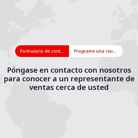
Formulario de contacto
Programe una reunión en línea
Póngase en contacto con nosotros
para conocer a un representante de
ventas cerca de usted