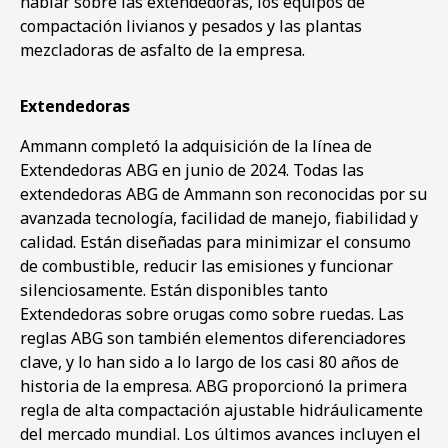
hablar sobre las extendedoras, los equipos de
compactación livianos y pesados y las plantas
mezcladoras de asfalto de la empresa.
Extendedoras
Ammann completó la adquisición de la línea de
Extendedoras ABG en junio de 2024. Todas las
extendedoras ABG de Ammann son reconocidas por su
avanzada tecnología, facilidad de manejo, fiabilidad y
calidad. Están diseñadas para minimizar el consumo
de combustible, reducir las emisiones y funcionar
silenciosamente. Están disponibles tanto
Extendedoras sobre orugas como sobre ruedas. Las
reglas ABG son también elementos diferenciadores
clave, y lo han sido a lo largo de los casi 80 años de
historia de la empresa. ABG proporcionó la primera
regla de alta compactación ajustable hidráulicamente
del mercado mundial. Los últimos avances incluyen el