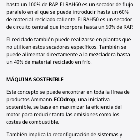
hasta un 100% de RAP. El RAH60 es un secador de flujo
paralelo en el que se puede introducir hasta un 60%
de material reciclado caliente. El RAH50 es un secador
de circuito central que incorpora hasta un 50% de RAP.
El reciclado también puede realizarse en plantas que
no utilicen estos secadores específicos. También se
puede alimentar directamente a la mezcladora hasta
un 40% de material reciclado en frío.
MÁQUINA SOSTENIBLE
Este concepto se puede encontrar en toda la línea de
productos Ammann.
ECOdrop
, una iniciativa
sostenible, se basa en maximizar la eficiencia del
motor para reducir tanto las emisiones como los
costes de combustible.
También implica la reconfiguración de sistemas y