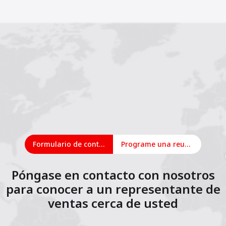
Formulario de contacto
Programe una reunión en línea
Póngase en contacto con nosotros
para conocer a un representante de
ventas cerca de usted