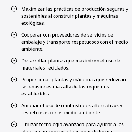
Maximizar las prácticas de producción seguras y
sostenibles al construir plantas y máquinas
ecológicas.
Cooperar con proveedores de servicios de
embalaje y transporte respetuosos con el medio
ambiente.
Desarrollar plantas que maximicen el uso de
materiales reciclados.
Proporcionar plantas y máquinas que reduzcan
las emisiones más allá de los requisitos
establecidos.
Ampliar el uso de combustibles alternativos y
respetuosos con el medio ambiente.
Utilizar tecnología avanzada para ayudar a las
plantas y máquinas a funcionar de forma