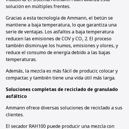
solución en múltiples frentes.
Gracias a esta tecnología de Ammann, el betún se
mantiene a baja temperatura, lo que garantiza una
serie de ventajas. Los asfaltos a baja temperatura
reducen las emisiones de COV y CO₂ 2. El proceso
también disminuye los humos, emisiones y olores, y
reduce el consumo de energía debido a las bajas
temperaturas.
Además, la mezcla es más fácil de producir, colocar y
compactar, y también tiene una vida útil más larga.
Soluciones completas de reciclado de granulado
asfáltico
Ammann ofrece diversas soluciones de reciclado a sus
clientes.
El secador RAH100 puede producir una mezcla con