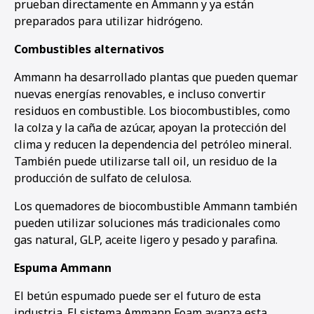
prueban directamente en Ammann y ya están
preparados para utilizar hidrógeno.
Combustibles alternativos
Ammann ha desarrollado plantas que pueden quemar
nuevas energías renovables, e incluso convertir
residuos en combustible. Los biocombustibles, como
la colza y la caña de azúcar, apoyan la protección del
clima y reducen la dependencia del petróleo mineral.
También puede utilizarse tall oil, un residuo de la
producción de sulfato de celulosa.
Los quemadores de biocombustible Ammann también
pueden utilizar soluciones más tradicionales como
gas natural, GLP, aceite ligero y pesado y parafina.
Espuma Ammann
El betún espumado puede ser el futuro de esta
industria. El sistema Ammann Foam avanza esta