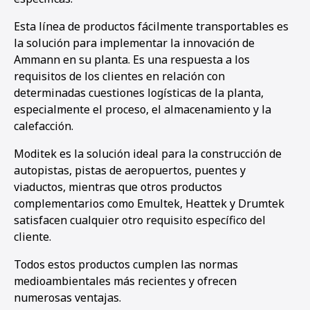
Esta línea de productos fácilmente transportables es
la solución para implementar la innovación de
Ammann en su planta. Es una respuesta a los
requisitos de los clientes en relación con
determinadas cuestiones logísticas de la planta,
especialmente el proceso, el almacenamiento y la
calefacción.
Moditek es la solución ideal para la construcción de
autopistas, pistas de aeropuertos, puentes y
viaductos, mientras que otros productos
complementarios como Emultek, Heattek y Drumtek
satisfacen cualquier otro requisito específico del
cliente.
Todos estos productos cumplen las normas
medioambientales más recientes y ofrecen
numerosas ventajas.