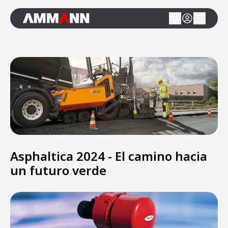
Asphaltica 2024 - El camino hacia
un futuro verde