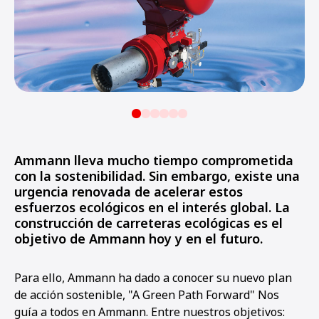
Ammann lleva mucho tiempo comprometida
con la sostenibilidad. Sin embargo, existe una
urgencia renovada de acelerar estos
esfuerzos ecológicos en el interés global. La
construcción de carreteras ecológicas es el
objetivo de Ammann hoy y en el futuro.
Para ello, Ammann ha dado a conocer su nuevo plan
de acción sostenible, "A Green Path Forward" Nos
guía a todos en Ammann. Entre nuestros objetivos: