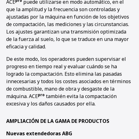
pro
ACE
puede utilizarse en modo automático, en el
que la amplitud y la frecuencia son controladas y
ajustadas por la máquina en función de los objetivos
de compactación, las mediciones y las circunstancias.
Los ajustes garantizan una transmisión optimizada
de la fuerza al suelo, lo que se traduce en una mayor
eficacia y calidad.
De este modo, los operadores pueden supervisar el
progreso en tiempo real y evaluar cuándo se ha
logrado la compactación. Esto elimina las pasadas
innecesarias y todos los costes asociados en términos
de combustible, mano de obra y desgaste de la
pro
máquina. ACE
también evita la compactación
excesiva y los daños causados por ella.
AMPLIACIÓN DE LA GAMA DE PRODUCTOS
Nuevas extendedoras ABG