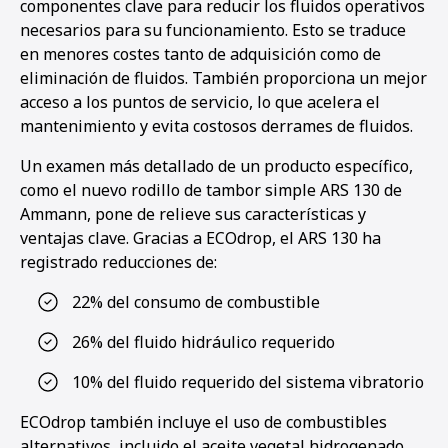
componentes clave para reducir los fluidos operativos
necesarios para su funcionamiento. Esto se traduce
en menores costes tanto de adquisición como de
eliminación de fluidos. También proporciona un mejor
acceso a los puntos de servicio, lo que acelera el
mantenimiento y evita costosos derrames de fluidos.
Un examen más detallado de un producto específico,
como el nuevo rodillo de tambor simple ARS 130 de
Ammann, pone de relieve sus características y
ventajas clave. Gracias a ECOdrop, el ARS 130 ha
registrado reducciones de:
22% del consumo de combustible
26% del fluido hidráulico requerido
10% del fluido requerido del sistema vibratorio
ECOdrop también incluye el uso de combustibles
alternativos, incluido el aceite vegetal hidrogenado