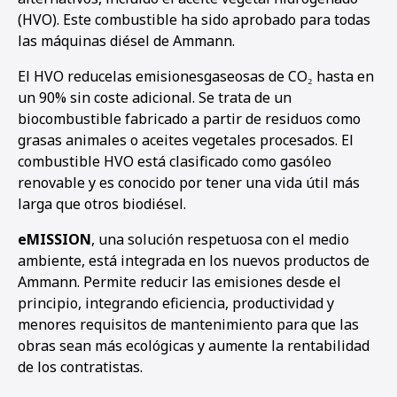
(HVO). Este combustible ha sido aprobado para todas
las máquinas diésel de Ammann.
El HVO reducelas emisionesgaseosas de CO₂ hasta en
un 90% sin coste adicional. Se trata de un
biocombustible fabricado a partir de residuos como
grasas animales o aceites vegetales procesados. El
combustible HVO está clasificado como gasóleo
renovable y es conocido por tener una vida útil más
larga que otros biodiésel.
eMISSION
, una solución respetuosa con el medio
ambiente, está integrada en los nuevos productos de
Ammann. Permite reducir las emisiones desde el
principio, integrando eficiencia, productividad y
menores requisitos de mantenimiento para que las
obras sean más ecológicas y aumente la rentabilidad
de los contratistas.