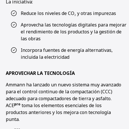
La iniciativa:
Reduce los niveles de CO₂ y otras impurezas
Aprovecha las tecnologías digitales para mejorar
el rendimiento de los productos y la gestión de
las obras
Incorpora fuentes de energía alternativas,
incluida la electricidad
APROVECHAR LA TECNOLOGÍA
Ammann ha lanzado un nuevo sistema muy avanzado
para el control continuo de la compactación (CCC)
adecuado para compactadores de tierra y asfalto.
pro
ACE
toma los elementos esenciales de los
productos anteriores y los mejora con tecnología
punta.