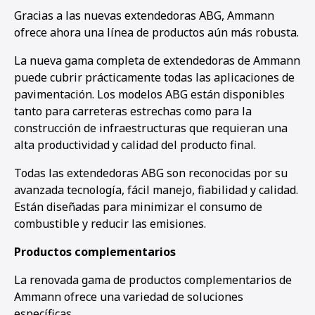
Gracias a las nuevas extendedoras ABG, Ammann
ofrece ahora una línea de productos aún más robusta.
La nueva gama completa de extendedoras de Ammann
puede cubrir prácticamente todas las aplicaciones de
pavimentación. Los modelos ABG están disponibles
tanto para carreteras estrechas como para la
construcción de infraestructuras que requieran una
alta productividad y calidad del producto final.
Todas las extendedoras ABG son reconocidas por su
avanzada tecnología, fácil manejo, fiabilidad y calidad.
Están diseñadas para minimizar el consumo de
combustible y reducir las emisiones.
Productos complementarios
La renovada gama de productos complementarios de
Ammann ofrece una variedad de soluciones
específicas.