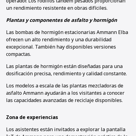
operador. Los rodillos tándem pesados proporcionan
un rendimiento resistente en obras difíciles.
Plantas y componentes de asfalto y hormigón
Las bombas de hormigón estacionarias Ammann Elba
ofrecen un alto rendimiento y una durabilidad
excepcional. También hay disponibles versiones
compactas.
Las plantas de hormigón están diseñadas para una
dosificación precisa, rendimiento y calidad constante.
Los modelos a escala de las plantas mezcladoras de
asfalto Ammann ayudarán a los visitantes a conocer
las capacidades avanzadas de reciclaje disponibles.
Zona de experiencias
Los asistentes están invitados a explorar la pantalla