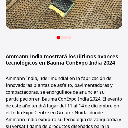
Ammann India mostrará los últimos avances
tecnológicos en Bauma ConExpo India 2024
Ammann India, líder mundial en la fabricación de
innovadoras plantas de asfalto, pavimentadoras y
compactadoras, se enorgullece de anunciar su
participación en Bauma ConExpo India 2024. El evento
de este año tendrá lugar del 11 al 14 de diciembre en
el India Expo Centre en Greater Noida, donde
Ammann India exhibirá su tecnología de vanguardia y
su versátil gama de productos diseñados para la