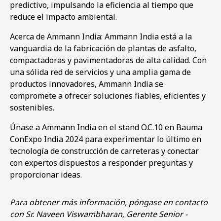
predictivo, impulsando la eficiencia al tiempo que
reduce el impacto ambiental.
Acerca de Ammann India: Ammann India está a la
vanguardia de la fabricación de plantas de asfalto,
compactadoras y pavimentadoras de alta calidad. Con
una sólida red de servicios y una amplia gama de
productos innovadores, Ammann India se
compromete a ofrecer soluciones fiables, eficientes y
sostenibles.
Únase a Ammann India en el stand O.C.10 en Bauma
ConExpo India 2024 para experimentar lo último en
tecnología de construcción de carreteras y conectar
con expertos dispuestos a responder preguntas y
proporcionar ideas.
Para obtener más información, póngase en contacto
con Sr. Naveen Viswambharan, Gerente Senior -