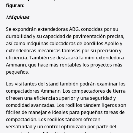
figuran:
1
2
3
4
Máquinas
Se expondrán extendedoras ABG, conocidas por su
durabilidad y su capacidad de pavimentación precisa,
así como máquinas colocadoras de bordillos Apollo y
extendedoras mecánicas famosas por su precisión y
eficiencia. También se destacará la mini extendedora
Ammann, que hace más rentables los proyectos más
pequeños.
Los visitantes del stand también podrán examinar los
compactadores Ammann. Los compactadores de tierra
ofrecen una eficiencia superior y una seguridad y
comodidad avanzadas. Los rodillos tándem ligeros son
fáciles de manejar e ideales para pequeñas tareas de
compactación. Los rodillos tándem ofrecen
versatilidad y un control optimizado por parte del