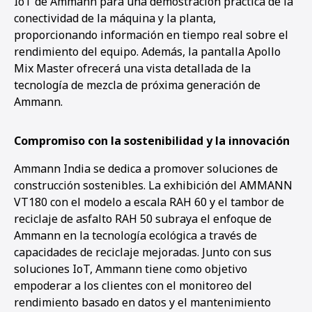
IoT de Ammann para una demostración práctica de la
conectividad de la máquina y la planta,
proporcionando información en tiempo real sobre el
rendimiento del equipo. Además, la pantalla Apollo
Mix Master ofrecerá una vista detallada de la
tecnología de mezcla de próxima generación de
Ammann.
Compromiso con la sostenibilidad y la innovación
Ammann India se dedica a promover soluciones de
construcción sostenibles. La exhibición del AMMANN
VT180 con el modelo a escala RAH 60 y el tambor de
reciclaje de asfalto RAH 50 subraya el enfoque de
Ammann en la tecnología ecológica a través de
capacidades de reciclaje mejoradas. Junto con sus
soluciones IoT, Ammann tiene como objetivo
empoderar a los clientes con el monitoreo del
rendimiento basado en datos y el mantenimiento