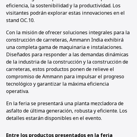
eficiencia, la sostenibilidad y la productividad. Los
visitantes podrán explorar estas innovaciones en el
stand O.C.10.
Con la misión de ofrecer soluciones integrales para la
construcción de carreteras, Ammann India exhibirá
una completa gama de maquinaria e instalaciones.
Diseñados para responder a las demandas dinámicas
de la industria de la construcción y la construcción de
carreteras, estos productos ponen de relieve el
compromiso de Ammann para impulsar el progreso
tecnológico y garantizar la máxima eficiencia
operativa.
En la feria se presentará una planta mezcladora de
asfalto de última generación, robusta y eficiente. Los
detalles estarán disponibles en el evento.
Entre los productos presentados en la feria