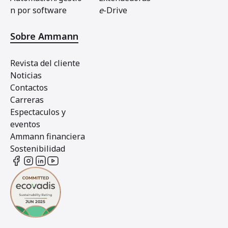
n por software
e
-Drive
Sobre Ammann
Revista del cliente
Noticias
Contactos
Carreras
Espectaculos y
eventos
Ammann financiera
Sostenibilidad