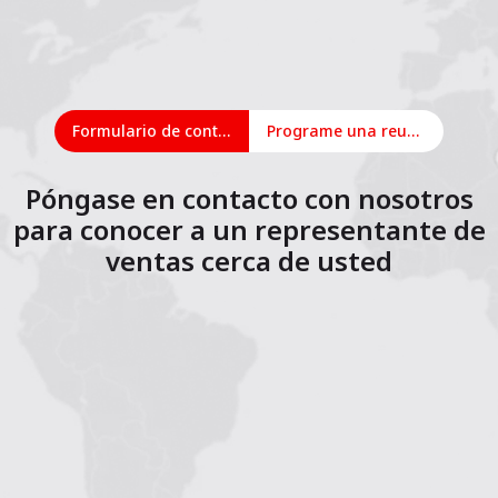
Formulario de contacto
Programe una reunión en línea
Póngase en contacto con nosotros
para conocer a un representante de
ventas cerca de usted