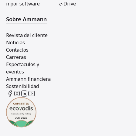
n por software
e
-Drive
Sobre Ammann
Revista del cliente
Noticias
Contactos
Carreras
Espectaculos y
eventos
Ammann financiera
Sostenibilidad