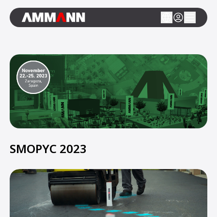
SMOPYC 2023