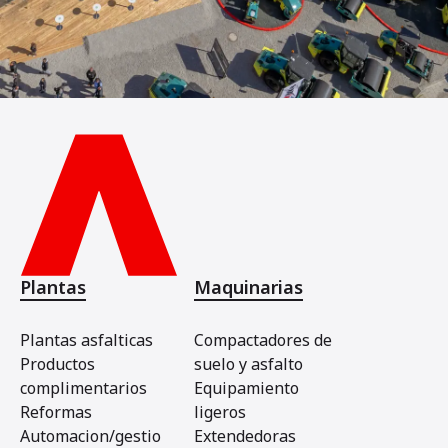
Plantas
Maquinarias
Plantas asfalticas
Compactadores de
Productos
suelo y asfalto
complimentarios
Equipamiento
Reformas
ligeros
Automacion/gestio
Extendedoras