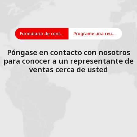
Formulario de contacto
Programe una reunión en línea
Póngase en contacto con nosotros
para conocer a un representante de
ventas cerca de usted