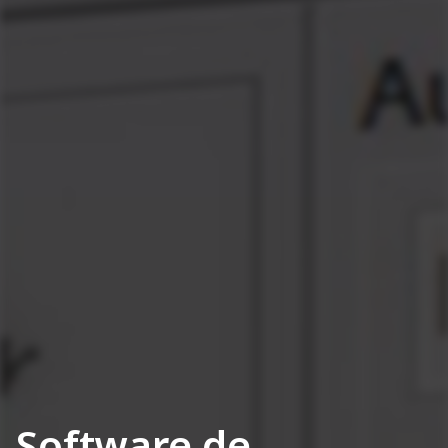
Software de