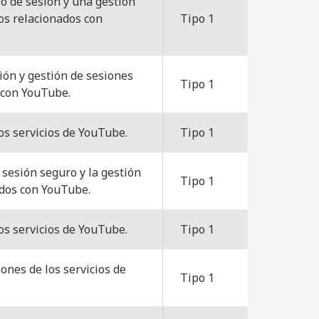
o de sesión y una gestión
os relacionados con
Tipo 1
ión y gestión de sesiones
Tipo 1
 con YouTube.
os servicios de YouTube.
Tipo 1
 sesión seguro y la gestión
Tipo 1
ados con YouTube.
os servicios de YouTube.
Tipo 1
ones de los servicios de
Tipo 1