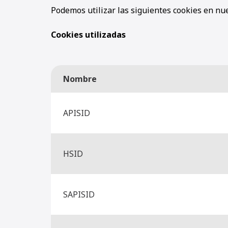
Podemos utilizar las siguientes cookies en nue
Cookies utilizadas
Nombre
APISID
HSID
SAPISID