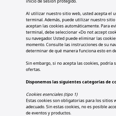
inicio de sesión protegido.
Al utilizar nuestro sitio web, usted acepta el
terminal. Además, puede utilizar nuestro siti
aceptan las cookies automáticamente. Para evi
terminal, debe seleccionar «Do not accept cook
su navegador. Usted puede eliminar las cookie
momento. Consulte las instrucciones de su nav
determinar de qué manera funciona esto en de
Sin embargo, si no acepta las cookies, podría 
ofertas.
Disponemos las siguientes categorías de c
Cookies esenciales (tipo 1)
Estas cookies son obligatorias para los sitios
adecuado. Sin estas cookies, no es posible acc
de eventos y productos.