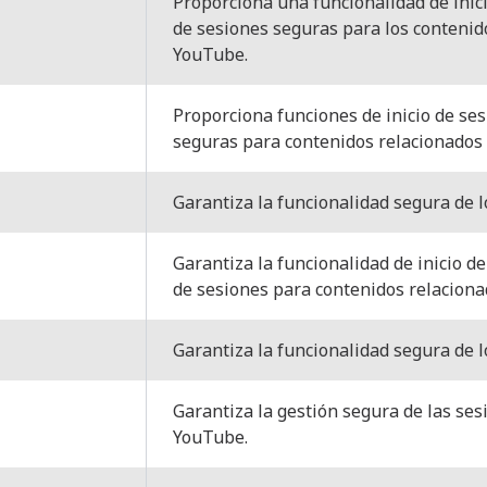
Proporciona una funcionalidad de inici
de sesiones seguras para los contenid
YouTube.
Proporciona funciones de inicio de ses
seguras para contenidos relacionados
Garantiza la funcionalidad segura de l
Garantiza la funcionalidad de inicio de
de sesiones para contenidos relacion
Garantiza la funcionalidad segura de l
Garantiza la gestión segura de las sesi
YouTube.