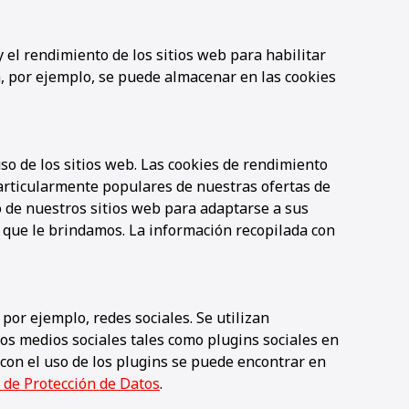
 el rendimiento de los sitios web para habilitar
a, por ejemplo, se puede almacenar en las cookies
so de los sitios web. Las cookies de rendimiento
particularmente populares de nuestras ofertas de
o de nuestros sitios web para adaptarse a sus
io que le brindamos. La información recopilada con
por ejemplo, redes sociales. Se utilizan
los medios sociales tales como plugins sociales en
 con el uso de los plugins se puede encontrar en
 de Protección de Datos
.