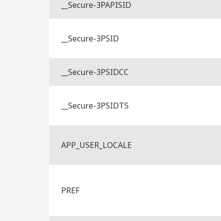
__Secure-3PAPISID
__Secure-3PSID
__Secure-3PSIDCC
__Secure-3PSIDTS
APP_USER_LOCALE
PREF