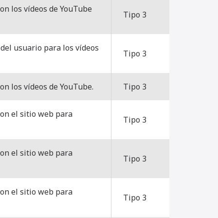
con los vídeos de YouTube
Tipo 3
 del usuario para los vídeos
Tipo 3
con los vídeos de YouTube.
Tipo 3
con el sitio web para
Tipo 3
con el sitio web para
Tipo 3
con el sitio web para
Tipo 3