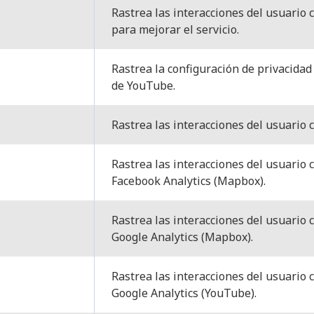
Rastrea las interacciones del usuario 
para mejorar el servicio.
Rastrea la configuración de privacidad
de YouTube.
Rastrea las interacciones del usuario 
Rastrea las interacciones del usuario 
Facebook Analytics (Mapbox).
Rastrea las interacciones del usuario 
Google Analytics (Mapbox).
Rastrea las interacciones del usuario 
Google Analytics (YouTube).