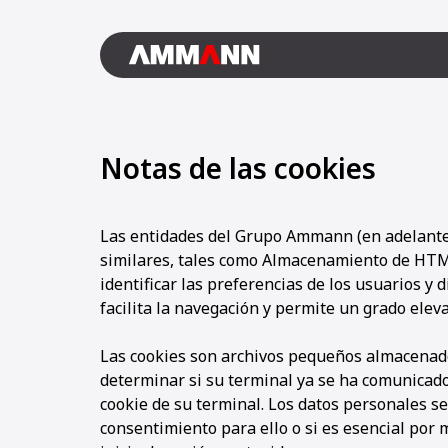
Notas de las cookies
Las entidades del Grupo Ammann (en adelante,
similares, tales como Almacenamiento de HTML
identificar las preferencias de los usuarios y 
facilita la navegación y permite un grado eleva
Las cookies son archivos pequeños almacenado
determinar si su terminal ya se ha comunicado 
cookie de su terminal. Los datos personales s
consentimiento para ello o si es esencial por 