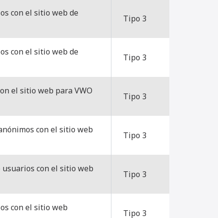
os con el sitio web de
Tipo 3
os con el sitio web de
Tipo 3
con el sitio web para VWO
Tipo 3
 anónimos con el sitio web
Tipo 3
 usuarios con el sitio web
Tipo 3
os con el sitio web
Tipo 3