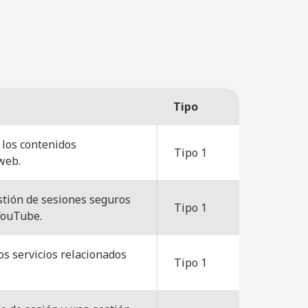
Tipo
 los contenidos
Tipo 1
web.
stión de sesiones seguros
Tipo 1
YouTube.
os servicios relacionados
Tipo 1