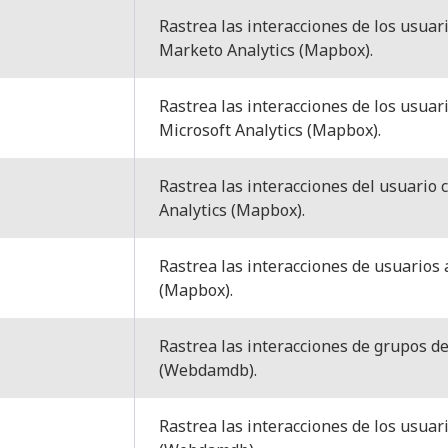
Rastrea las interacciones de los usuari
Marketo Analytics (Mapbox).
Rastrea las interacciones de los usuari
Microsoft Analytics (Mapbox).
Rastrea las interacciones del usuario 
Analytics (Mapbox).
Rastrea las interacciones de usuarios
(Mapbox).
Rastrea las interacciones de grupos de
(Webdamdb).
Rastrea las interacciones de los usuari