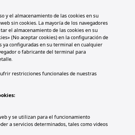
 uso y el almacenamiento de las cookies en su
o web sin cookies. La mayoría de los navegadores
tar el almacenamiento de las cookies en su
ies» (No aceptar cookies) en la configuración de
s ya configuradas en su terminal en cualquier
egador o fabricante del terminal para
talle.
sufrir restricciones funcionales de nuestras
ookies:
 web y se utilizan para el funcionamiento
eder a servicios determinados, tales como videos