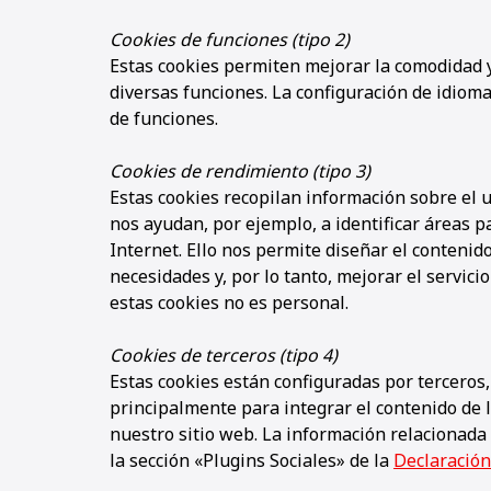
Cookies de funciones (tipo 2)
Estas cookies permiten mejorar la comodidad y
diversas funciones. La configuración de idiom
de funciones.
Cookies de rendimiento (tipo 3)
Estas cookies recopilan información sobre el u
nos ayudan, por ejemplo, a identificar áreas 
Internet. Ello nos permite diseñar el contenid
necesidades y, por lo tanto, mejorar el servic
estas cookies no es personal.
Cookies de terceros (tipo 4)
Estas cookies están configuradas por terceros, 
principalmente para integrar el contenido de 
nuestro sitio web. La información relacionada
la sección «Plugins Sociales» de la
Declaración