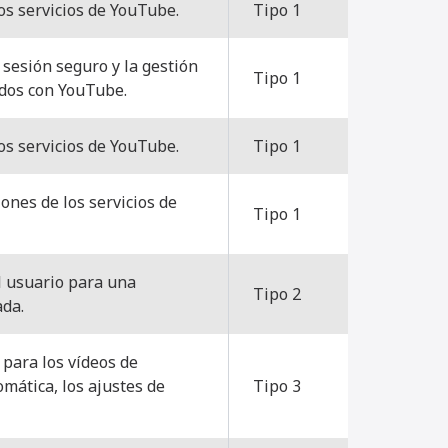
os servicios de YouTube.
Tipo 1
 sesión seguro y la gestión
Tipo 1
ados con YouTube.
os servicios de YouTube.
Tipo 1
ones de los servicios de
Tipo 1
l usuario para una
Tipo 2
ada.
 para los vídeos de
mática, los ajustes de
Tipo 3