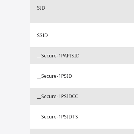
SID
SSID
__Secure-1PAPISID
__Secure-1PSID
__Secure-1PSIDCC
__Secure-1PSIDTS