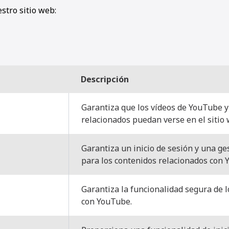
stro sitio web:
Descripción
Garantiza que los vídeos de YouTube y
relacionados puedan verse en el sitio 
Garantiza un inicio de sesión y una ge
para los contenidos relacionados con 
Garantiza la funcionalidad segura de l
con YouTube.