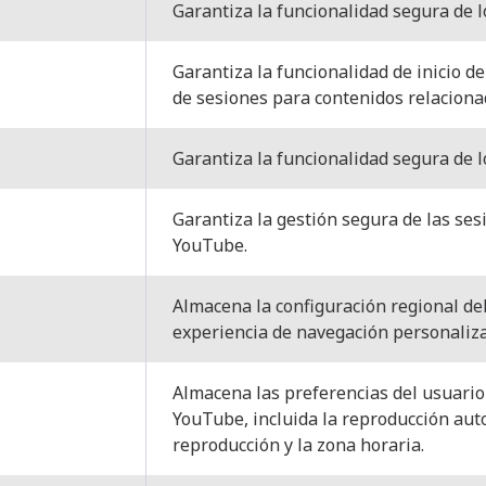
Garantiza la funcionalidad segura de l
Garantiza la funcionalidad de inicio de
de sesiones para contenidos relacion
Garantiza la funcionalidad segura de l
Garantiza la gestión segura de las sesi
YouTube.
Almacena la configuración regional de
experiencia de navegación personaliz
Almacena las preferencias del usuario
YouTube, incluida la reproducción auto
reproducción y la zona horaria.