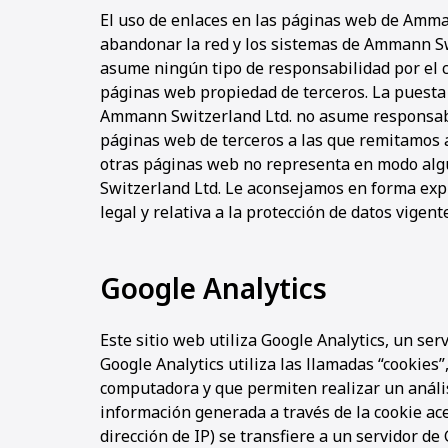
El uso de enlaces en las páginas web de Amma
abandonar la red y los sistemas de Ammann S
asume ningún tipo de responsabilidad por el c
páginas web propiedad de terceros. La puesta 
Ammann Switzerland Ltd. no asume responsabi
páginas web de terceros a las que remitamos a
otras páginas web no representa en modo al
Switzerland Ltd. Le aconsejamos en forma exp
legal y relativa a la protección de datos vigen
Google Analytics
Este sitio web utiliza Google Analytics, un serv
Google Analytics utiliza las llamadas “cookies
computadora y que permiten realizar un anális
información generada a través de la cookie ace
dirección de IP) se transfiere a un servidor de