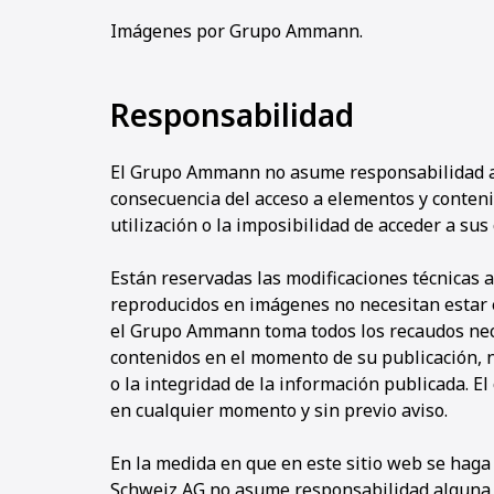
Imágenes por Grupo Ammann.
Responsabilidad
El Grupo Ammann no asume responsabilidad al
consecuencia del acceso a elementos y conten
utilización o la imposibilidad de acceder a sus
Están reservadas las modificaciones técnicas 
reproducidos en imágenes no necesitan estar 
el Grupo Ammann toma todos los recaudos nece
contenidos en el momento de su publicación, 
o la integridad de la información publicada. E
en cualquier momento y sin previo aviso.
En la medida en que en este sitio web se hag
Schweiz AG no asume responsabilidad alguna 