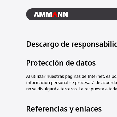
Descargo de responsabili
Protección de datos
Al utilizar nuestras páginas de Internet, es po
información personal se procesará de acuerdo 
no se divulgará a terceros. La respuesta a tod
Referencias y enlaces