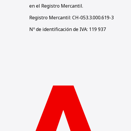
en el Registro Mercantil.
Registro Mercantil: CH-053.3.000.619-3
Nº de identificación de IVA: 119 937