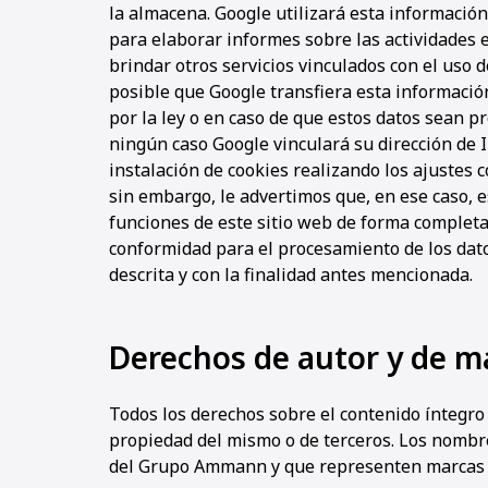
la almacena. Google utilizará esta información
para elaborar informes sobre las actividades en
brindar otros servicios vinculados con el uso 
posible que Google transfiera esta información
por la ley o en caso de que estos datos sean 
ningún caso Google vinculará su dirección de I
instalación de cookies realizando los ajustes
sin embargo, le advertimos que, en ese caso, e
funciones de este sitio web de forma completa.
conformidad para el procesamiento de los dat
descrita y con la finalidad antes mencionada.
Derechos de autor y de m
Todos los derechos sobre el contenido ínteg
propiedad del mismo o de terceros. Los nombr
del Grupo Ammann y que representen marcas cu