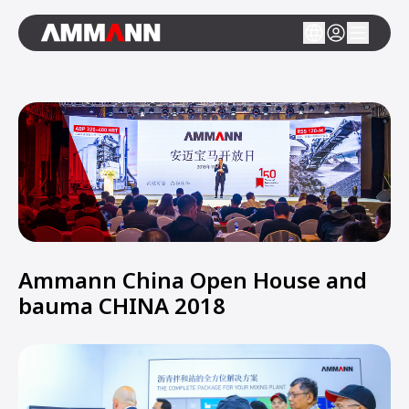
Ammann China Open House and
bauma CHINA 2018