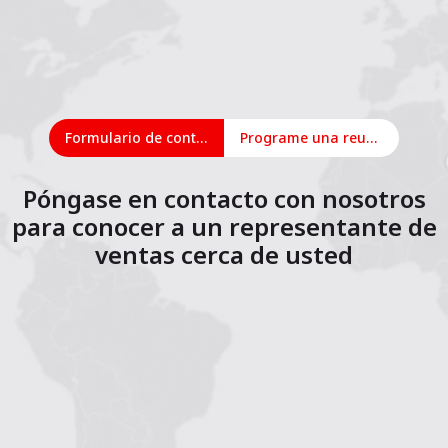
Formulario de contacto
Programe una reunión en línea
Póngase en contacto con nosotros
para conocer a un representante de
ventas cerca de usted