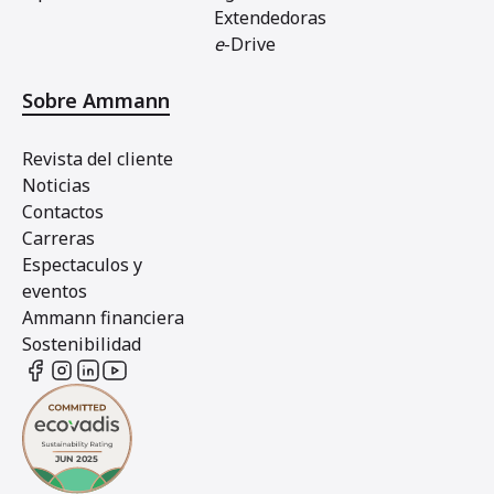
Extendedoras
e
-Drive
Sobre Ammann
Revista del cliente
Noticias
Contactos
Carreras
Espectaculos y
eventos
Ammann financiera
Sostenibilidad