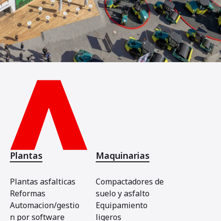
Plantas
Maquinarias
Plantas asfalticas
Compactadores de
Reformas
suelo y asfalto
Automacion/gestio
Equipamiento
n por software
ligeros